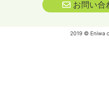
お問い合
2019 © Eniwa ci