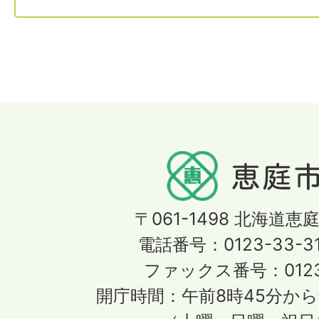
〒061-1498
北海道恵庭
電話番号：0123-33-3
ファックス番号：0123-
開庁時間：午前8時45分から