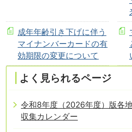
成年年齢引き下げに伴う
マイナンバーカードの有
効期限の変更について
よく見られるページ
令和8年度（2026年度）版
収集カレンダー