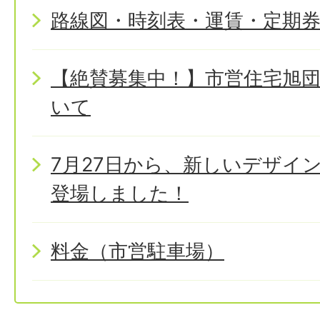
路線図・時刻表・運賃・定期
【絶賛募集中！】市営住宅旭
いて
7月27日から、新しいデザイ
登場しました！
料金（市営駐車場）