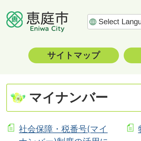
サイトマップ
マイナンバー
社会保障・税番号(マイ