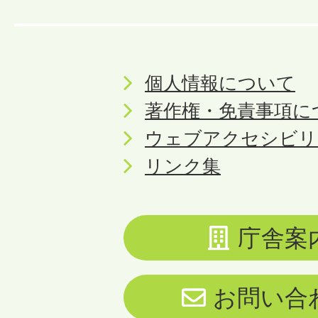
個人情報について
著作権・免責事項に
ウェブアクセシビリ
リンク集
庁舎案
お問い合