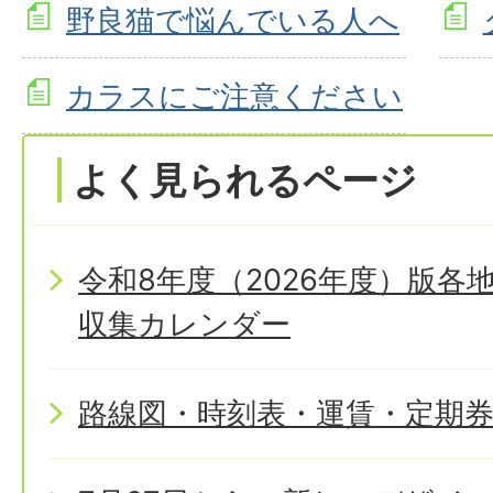
野良猫で悩んでいる人へ
カラスにご注意ください
よく見られるページ
令和8年度（2026年度）版
収集カレンダー
路線図・時刻表・運賃・定期