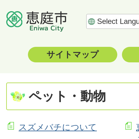
サイトマップ
ペット・動物
スズメバチについて