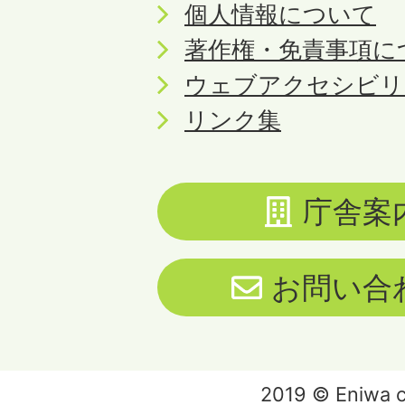
個人情報について
著作権・免責事項に
ウェブアクセシビリ
リンク集
庁舎案
お問い合
2019 © Eniwa ci