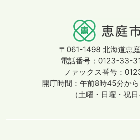
〒061-1498
北海道恵庭
電話番号：0123-33-3
ファックス番号：0123-
開庁時間：午前8時45分から
（土曜・日曜・祝日