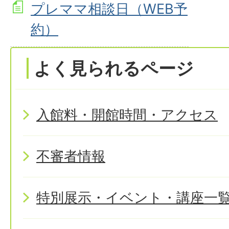
プレママ相談日（WEB予
約）
よく見られるページ
入館料・開館時間・アクセス
不審者情報
特別展示・イベント・講座一