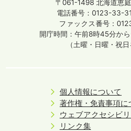
〒061-1498
北海道恵庭
電話番号：0123-33-3
ファックス番号：0123-
開庁時間：午前8時45分から
（土曜・日曜・祝日
個人情報について
著作権・免責事項に
ウェブアクセシビリ
リンク集