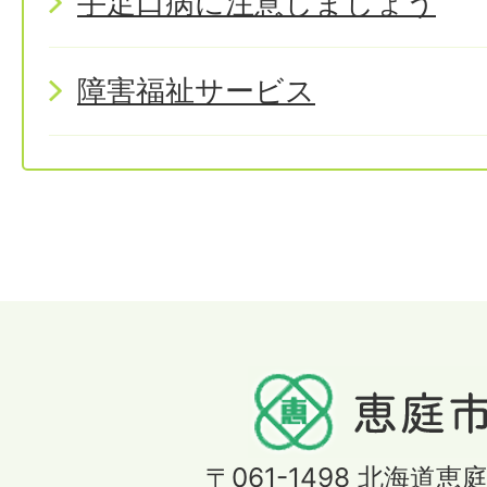
手足口病に注意しましょう
障害福祉サービス
〒061-1498
北海道恵庭