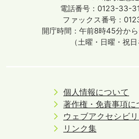
電話番号：0123-33-3
ファックス番号：0123-
開庁時間：午前8時45分から
（土曜・日曜・祝日
個人情報について
著作権・免責事項に
ウェブアクセシビリ
リンク集