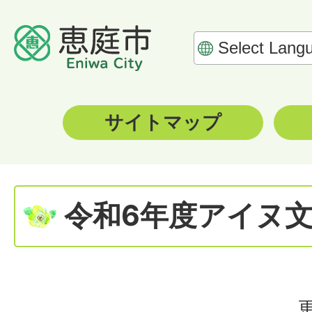
サイトマップ
令和6年度アイヌ