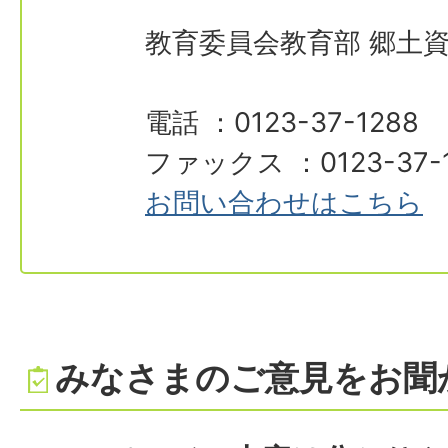
教育委員会教育部 郷土
電話 ：0123-37-1288
ファックス ：0123-37-
お問い合わせはこちら
みなさまのご意見をお聞