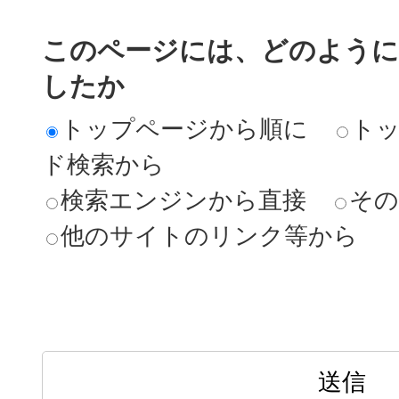
このページには、どのよう
したか
トップページから順に
ト
ド検索から
検索エンジンから直接
その
他のサイトのリンク等から