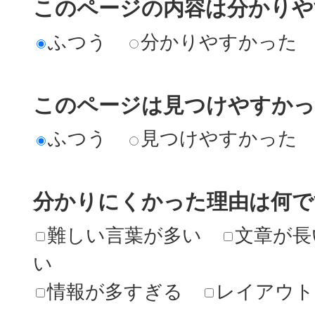
このページの内容は分かりや
ふつう
分かりやすかった
このページは見つけやすか
ふつう
見つけやすかった
分かりにくかった理由は何で
難しい言葉が多い
文章が長
い
情報が多すぎる
レイアウト