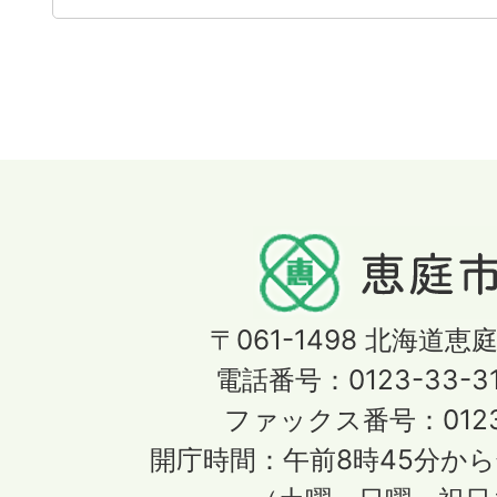
〒061-1498
北海道恵庭
電話番号：0123-33-3
ファックス番号：0123-
開庁時間：午前8時45分から