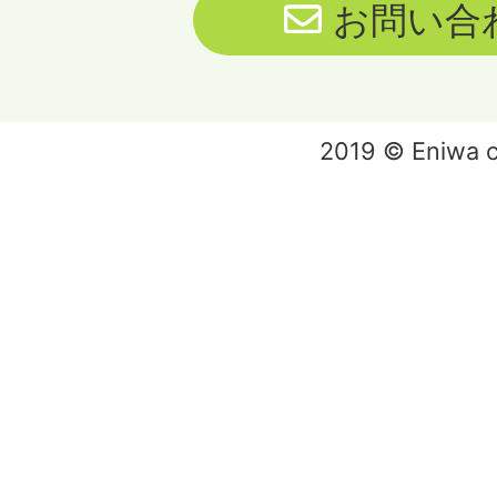
お問い合
2019 © Eniwa ci