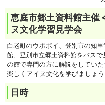
恵庭市郷土資料館主催 
ヌ文化学習見学会
白老町のウポポイ、登別市の知里
館、登別市立郷土資料館をバスで
の館で専門の方に解説をしていた
楽しくアイヌ文化を学びましょう
日時