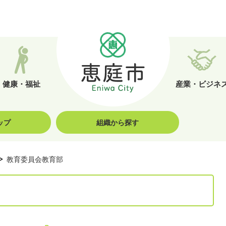
健康・福祉
産業・ビジネ
ップ
組織から探す
教育委員会教育部