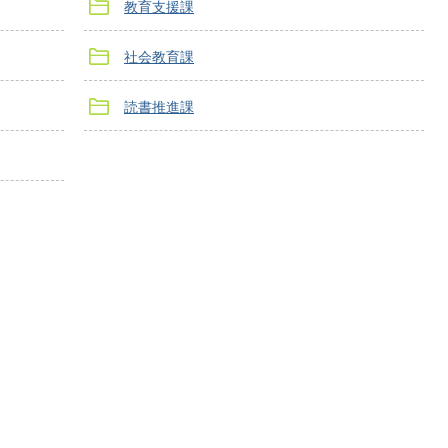
教育支援課
社会教育課
読書推進課