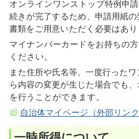
オンラインワンストップ特例申請
続きが完了するため、申請用紙の
書類をご用意いただく必要はあり
マイナンバーカードをお持ちの方
ください。
また住所や氏名等、一度行ったワ
ら内容の変更が生じた場合でも、
を行うことができます。
自治体マイページ（外部リン
一時所得について