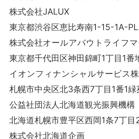
株式会社JALUX
東京都渋谷区恵比寿南1-15-1A-P
株式会社オールアバウトライフマ
東京都千代田区神田錦町1丁目1番
イオンフィナンシャルサービス株
札幌市中央区北3条西7丁目1番1緑
公益社団法人北海道観光振興機構
北海道札幌市豊平区西岡1条7丁目2
株式会社北海道企画