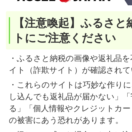
【注意喚起】ふるさと
トにご注意ください
・ふるさと納税の画像や返礼品を
イト（詐欺サイト）が確認されて
・これらのサイトは巧妙な作りに
し込んでも返礼品が届かない」「
る」「個人情報やクレジットカー
の被害にあう恐れがあります。