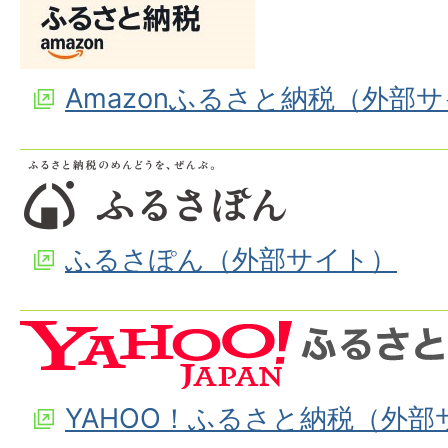
Amazonふるさと納税（外部
ふるさぽん（外部サイト）
YAHOO！ふるさと納税（外部