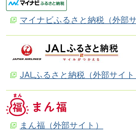
マイナビふるさと納税（外部
JALふるさと納税（外部サイト
まん福（外部サイト）