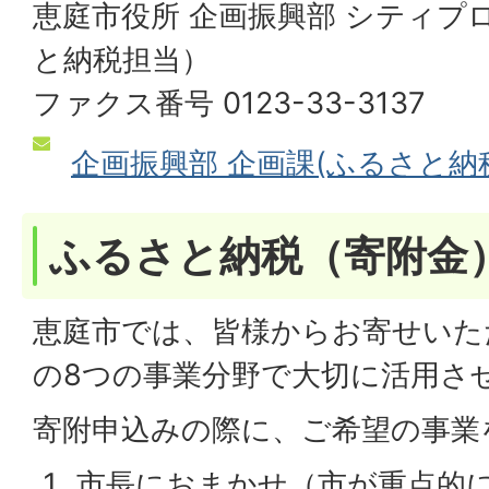
恵庭市役所 企画振興部 シティプ
と納税担当）
ファクス番号 0123-33-3137
企画振興部 企画課(ふるさと納
ふるさと納税（寄附金
恵庭市では、皆様からお寄せいた
の8つの事業分野で大切に活用さ
寄附申込みの際に、ご希望の事業
市長におまかせ（市が重点的