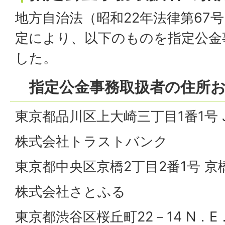
地方自治法（昭和22年法律第67号
定により、以下のものを指定公金
した。
指定公金事務取扱者の住所
東京都品川区上大崎三丁目1番1号 
株式会社トラストバンク
東京都中央区京橋2丁目2番1号 京
株式会社さとふる
東京都渋谷区桜丘町22－14 N．E