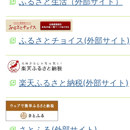
ふるさと生活（外部サイト）
ふるさとチョイス(外部サイト)
楽天ふるさと納税(外部サイト)
さとふる(外部サイト)