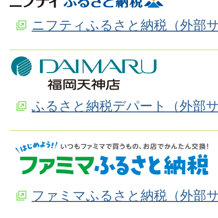
ニフティふるさと納税（外部
ふるさと納税デパート（外部
ファミマふるさと納税（外部