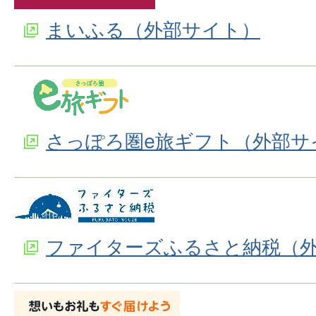
まいふる（外部サイト）
さっぽろ圏e旅ギフト（外部サ
ファイターズふるさと納税（