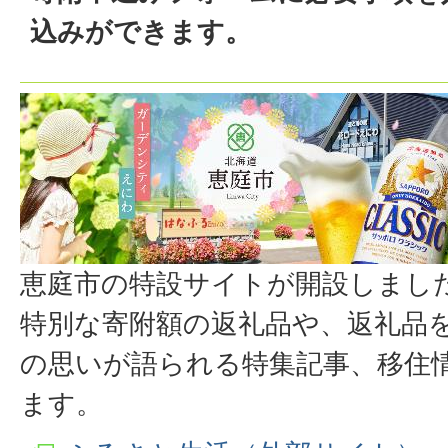
込みができます。
恵庭市の特設サイトが開設しまし
特別な寄附額の返礼品や、返礼品
の思いが語られる特集記事、移住
ます。