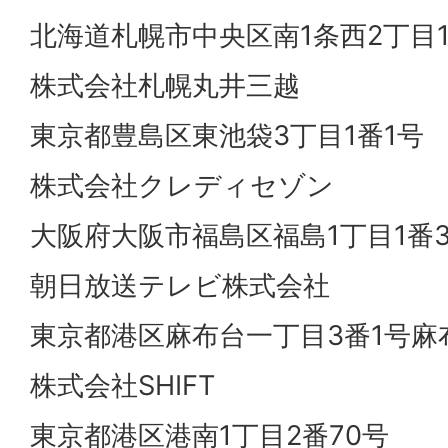
北海道札幌市中央区南1条西2丁目1
株式会社札幌丸井三越
東京都豊島区東池袋3丁目1番1号
株式会社クレディセゾン
大阪府大阪市福島区福島1丁目1番3
朝日放送テレビ株式会社
東京都港区麻布台一丁目3番1号麻
株式会社SHIFT
東京都港区港南1丁目2番70号