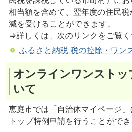
民税を課税している市町村）にお
相当額を含めて、翌年度の住民税
減を受けることができます。
⇒詳しくは、次のリンクをご覧く
ふるさと納税 税の控除・ワン
オンラインワンストッ
いて
恵庭市では「自治体マイページ」
トップ特例申請を行うことができ