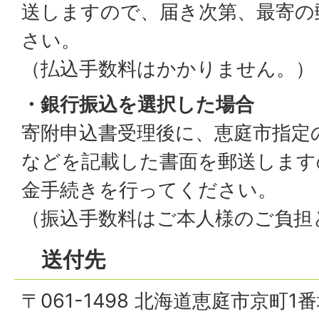
送しますので、届き次第、最寄の
さい。
（払込手数料はかかりません。）
・銀行振込を選択した場合
寄附申込書受理後に、恵庭市指定
などを記載した書面を郵送します
金手続きを行ってください。
（振込手数料はご本人様のご負担
送付先
〒061-1498 北海道恵庭市京町1