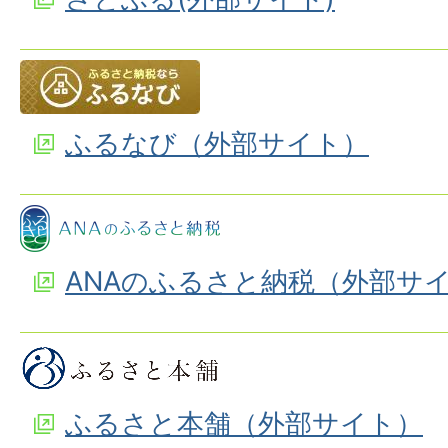
ふるなび（外部サイト）
ANAのふるさと納税（外部サ
ふるさと本舗（外部サイト）