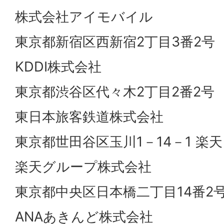
株式会社アイモバイル
東京都新宿区西新宿2丁目3番2号
KDDI株式会社
東京都渋谷区代々木2丁目2番2号
東日本旅客鉄道株式会社
東京都世田谷区玉川1－14－1 楽
楽天グループ株式会社
東京都中央区日本橋二丁目14番2
ANAあきんど株式会社