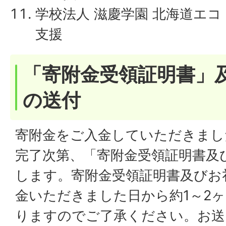
学校法人 滋慶学園 北海道エ
支援
「寄附金受領証明書」
の送付
寄附金をご入金していただきまし
完了次第、「寄附金受領証明書及
します。寄附金受領証明書及びお
金いただきました日から約1～2
りますのでご了承ください。お送