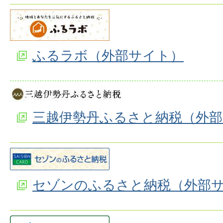
ふるラボ（外部サイト）
三越伊勢丹ふるさと納税（外
セゾンのふるさと納税（外部