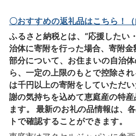
〇おすすめの返礼品はこちら！（
ふるさと納税とは、“応援したい
治体に寄附を行った場合、寄附金額
部分について、お住まいの自治体
ら、一定の上限のもとで控除され
は千円以上の寄附をしていただい
謝の気持ちを込めて恵庭産の特産
ます。 最新のお礼の品情報は、
トで確認することができます。