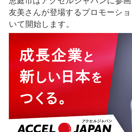
恵庭市はアクセルジャパンに参画
友美さんが登場するプロモーショ
いて開始します。