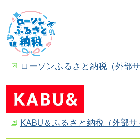
ローソンふるさと納税（外部
KABU＆ふるさと納税（外部サ