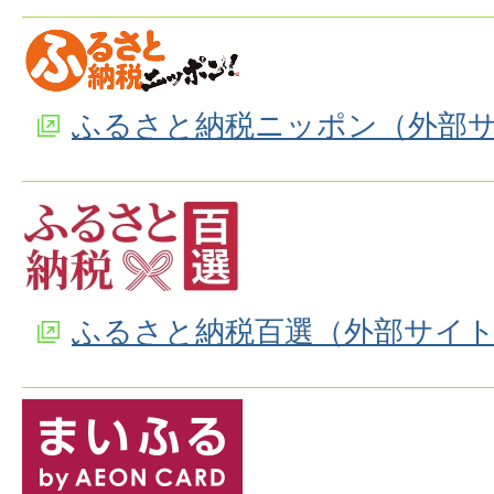
ふるさと納税ニッポン（外部
ふるさと納税百選（外部サイ