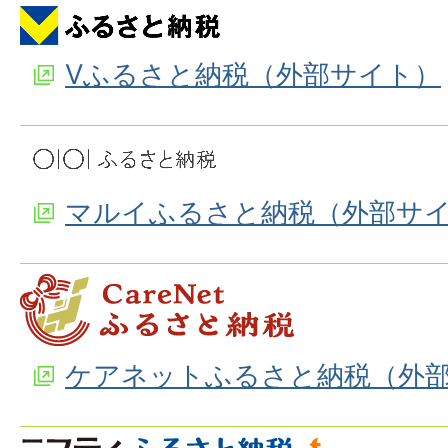
Vふるさと納税（外部サイト）
マルイふるさと納税（外部サ
ケアネットふるさと納税（外