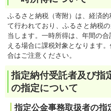
ふるさと納税（寄附）は、経済的
て行われており、ふるさと納税の
当します。一時所得は、年間の合
える場合に課税対象となります。
合はご注意ください。
指定納付受託者及び指
の指定について
指定公金事務取扱者の指