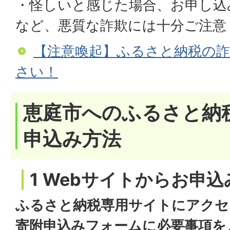
・怪しいと感じた場合、お申し込
など、悪質な詐欺には十分ご注意
【注意喚起】ふるさと納税の
さい！
恵庭市へのふるさと納
申込み方法
1 Webサイトからお申
ふるさと納税専用サイトにアクセ
寄附申込みフォームに必要事項を