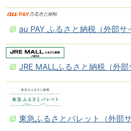
au PAY ふるさと納税（外部
JRE MALLふるさと納税（外
東急ふるさとパレット（外部