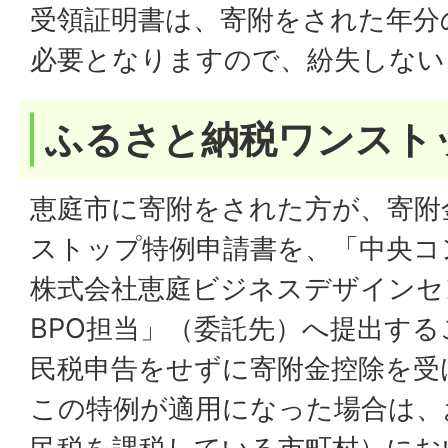
受領証明書は、寄附をされた年分
必要となりますので、紛失しない
ふるさと納税ワンスト
恵庭市に寄附をされた方が、寄附
ストップ特例申請書を、「中央コ
株式会社恵庭ビジネスデザインセ
BPO担当」（委託先）へ提出す
民税申告をせずに寄附金控除を受
この特例が適用になった場合は、