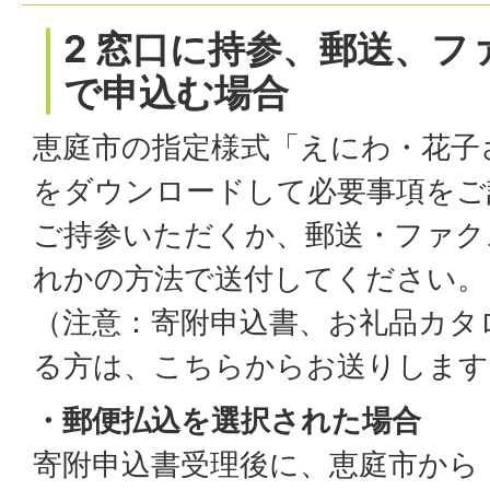
2 窓口に持参、郵送、フ
で申込む場合
恵庭市の指定様式「えにわ・花子
をダウンロードして必要事項をご
ご持参いただくか、郵送・ファク
れかの方法で送付してください。
（注意：寄附申込書、お礼品カタ
る方は、こちらからお送りします
・郵便払込を選択された場合
寄附申込書受理後に、恵庭市から