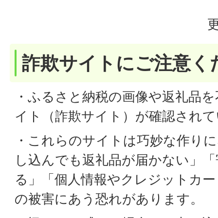
更
詐欺サイトにご注意く
・ふるさと納税の画像や返礼品を
イト（詐欺サイト）が確認されて
・これらのサイトは巧妙な作りに
し込んでも返礼品が届かない」「
る」「個人情報やクレジットカー
の被害にあう恐れがあります。