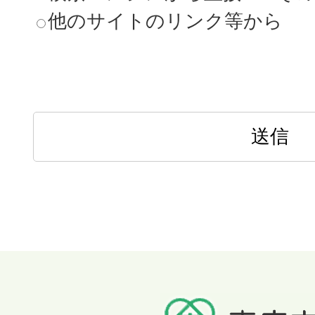
他のサイトのリンク等から