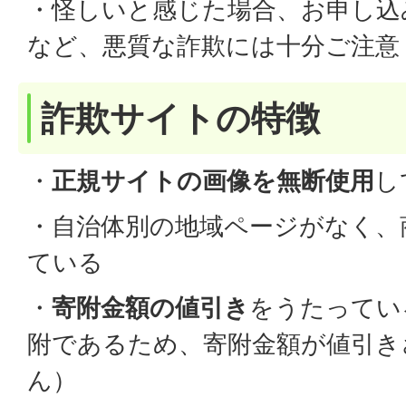
・怪しいと感じた場合、お申し込
など、悪質な詐欺には十分ご注意
詐欺サイトの特徴
・
正規サイトの画像を無断使用
し
・自治体別の地域ページがなく、
ている
・
寄附金額の値引き
をうたってい
附であるため、寄附金額が値引き
ん）