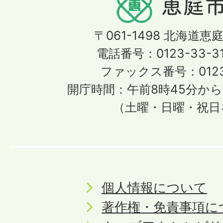
〒061-1498
北海道恵庭
電話番号：0123-33-3
ファックス番号：0123-
開庁時間：午前8時45分から
（土曜・日曜・祝日
個人情報について
著作権・免責事項に