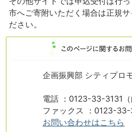
その他サイトでは申込受付は行っ
市へご寄附いただく場合は正規サ
ださい。
企画振興部 シティプロ
電話 ：0123-33-313
ファックス ：0123-33-
お問い合わせはこちら