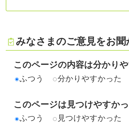
みなさまのご意見をお聞
このページの内容は分かりや
ふつう
分かりやすかった
このページは見つけやすか
ふつう
見つけやすかった