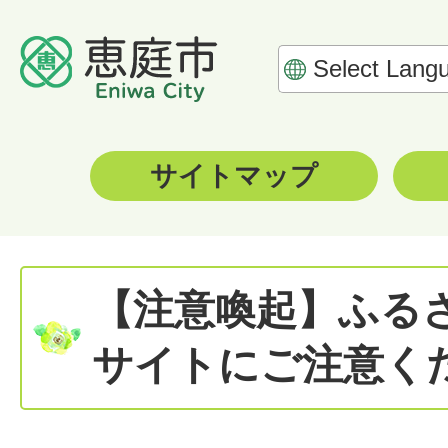
サイトマップ
【注意喚起】ふる
サイトにご注意く