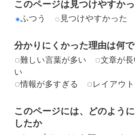
このページは見つけやすか
ふつう
見つけやすかった
分かりにくかった理由は何で
難しい言葉が多い
文章が長
い
情報が多すぎる
レイアウト
このページには、どのよう
したか