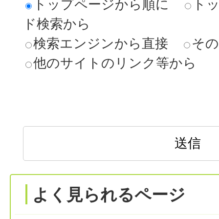
トップページから順に
ト
ド検索から
検索エンジンから直接
その
他のサイトのリンク等から
よく見られるページ