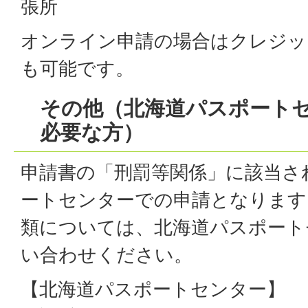
張所
オンライン申請の場合はクレジッ
も可能です。
その他（北海道パスポート
必要な方）
申請書の「刑罰等関係」に該当さ
ートセンターでの申請となります
類については、北海道パスポート
い合わせください。
【北海道パスポートセンター】