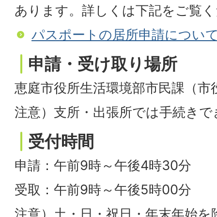
あります。詳しくは下記をご覧く
パスポートの居所申請につい
申請・受け取り場所
恵庭市役所生活環境部市民課（市
注意）支所・出張所では手続きで
受付時間
申請：午前9時～午後4時30分
受取：午前9時～午後5時00分
注意）土・日・祝日・年末年始を