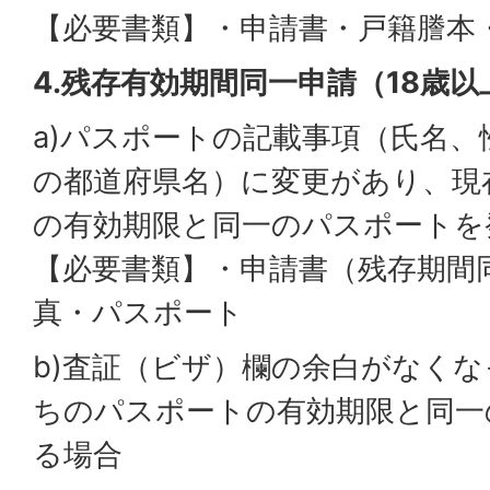
【必要書類】・申請書・戸籍謄本
4.残存有効期間同一申請（18歳
a)パスポートの記載事項（氏名、
の都道府県名）に変更があり、現
の有効期限と同一のパスポートを
【必要書類】・申請書（残存期間
真・パスポート
b)査証（ビザ）欄の余白がなく
ちのパスポートの有効期限と同一
る場合