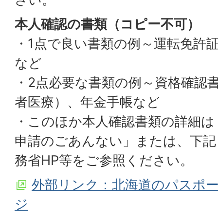
本人確認の書類（コピー不可）
・1点で良い書類の例～運転免許
など
・2点必要な書類の例～資格確認
者医療）、年金手帳など
・このほか本人確認書類の詳細は
申請のごあんない」または、下記
務省HP等をご参照ください。
外部リンク：北海道のパスポ
ジ