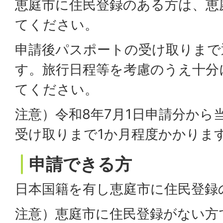
恵庭市に住民登録のある方は、恵
てください。
申請後パスポートの受け取りまで
す。旅行日程等を考慮のうえ十分
てください。
注意）令和8年7月1日申請分から
受け取りまで1か月程度かかりま
申請できる方
日本国籍を有し恵庭市に住民登録
注意）恵庭市に住民登録がない方