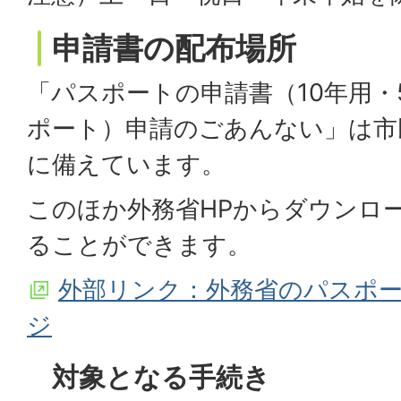
申請書の配布場所
「パスポートの申請書（10年用・
ポート）申請のごあんない」は市
に備えています。
このほか外務省HPからダウンロ
ることができます。
外部リンク：外務省のパスポ
ジ
対象となる手続き