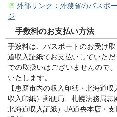
外部リンク：外務省のパスポ
ジ
手数料のお支払い方法
手数料は、パスポートのお受け取
道収入証紙でお支払いしていただ
での取扱いはございませんので、
いたします。
【恵庭市内の収入印紙・北海道収
収入印紙）郵便局、札幌法務局恵
北海道収入証紙）JA道央本店・