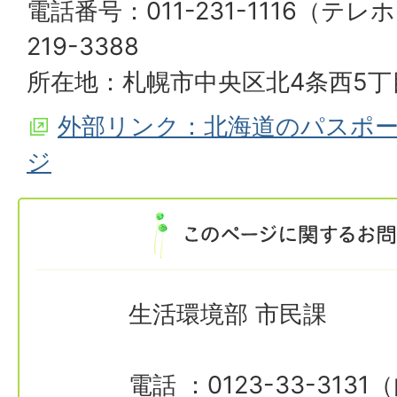
電話番号：011-231-1116（テレ
219-3388
所在地：札幌市中央区北4条西5丁目
外部リンク：北海道のパスポ
ジ
生活環境部 市民課
電話 ：0123-33-3131