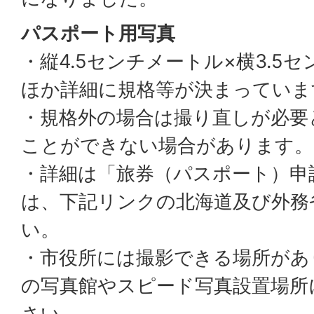
パスポート用写真
・縦4.5センチメートル×横3.5
ほか詳細に規格等が決まっていま
・規格外の場合は撮り直しが必要
ことができない場合があります。
・詳細は「旅券（パスポート）申
は、下記リンクの北海道及び外務
い。
・市役所には撮影できる場所があ
の写真館やスピード写真設置場所
さい。