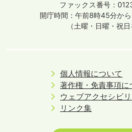
ファックス番号：0123-
開庁時間：午前8時45分から
（土曜・日曜・祝日
個人情報について
著作権・免責事項に
ウェブアクセシビリ
リンク集