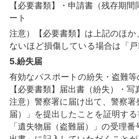
【必要書類】・申請書（残存期間
ート
注意）【必要書類】は上記のほか
ないほど損傷している場合は「戸
5.紛失届
有効なパスポートの紛失・盗難等
【必要書類】届出書（紛失）・写
注意）警察署に届け出て、警察署
届）」を提出したことを証明する
「遺失物届（盗難届）」の受理番
出書」に記入していただくことが