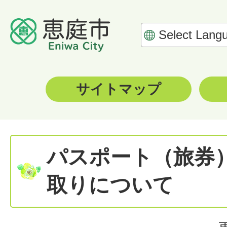
サイトマップ
パスポート（旅券
取りについて