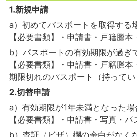
1.新規申請
a）初めてパスポートを取得する
【必要書類】・申請書・戸籍謄本
b）パスポートの有効期限が過ぎ
【必要書類】・申請書・戸籍謄本
期限切れのパスポート（持ってい
2.切替申請
a）有効期限が1年未満となった場
【必要書類】・申請書・写真・パ
b）査証（ビザ）欄の余白がなく