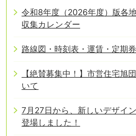
令和8年度（2026年度）版
収集カレンダー
路線図・時刻表・運賃・定期
【絶賛募集中！】市営住宅旭
いて
7月27日から、新しいデザイ
登場しました！