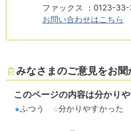
ファックス ：0123-33-
お問い合わせはこちら
みなさまのご意見をお聞
このページの内容は分かりや
ふつう
分かりやすかった