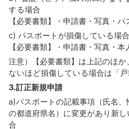
する場合
【必要書類】・申請書・写真・パ
c) パスポートが損傷している場
【必要書類】・申請書・写真・本
注意）【必要書類】は上記のほか
ないほど損傷している場合は「戸
3.訂正新規申請
a)パスポートの記載事項（氏名、
の都道府県名）に変更があり新し
合