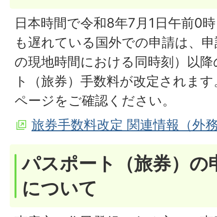
日本時間で令和8年7月1日午前0
も遅れている国外での申請は、申
の現地時間における同時刻）以降
ト（旅券）手数料が改定されます
ページをご確認ください。
旅券手数料改定 関連情報（外
パスポート（旅券）の
について