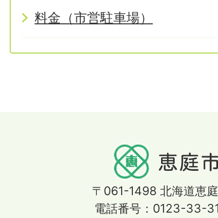
料金（市営駐車場）
〒061-1498
北海道恵庭
電話番号：0123-33-3