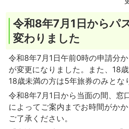
令和8年7月1日からパ
変わりました
令和8年7月1日午前0時の申請分
が変更になりました。また、18歳
18歳未満の方は5年旅券のみとな
令和8年7月1日から当面の間、窓
によってご案内までお時間がかか
ご了承ください。