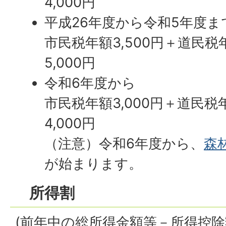
4,000円
平成26年度から令和5年度ま
市民税年額3,500円＋道民税
5,000円
令和6年度から
市民税年額3,000円＋道民税
4,000円
（注意）令和6年度から、
森
が始まります。
​​​​​​​所得割
(前年中の総所得金額等－所得控除