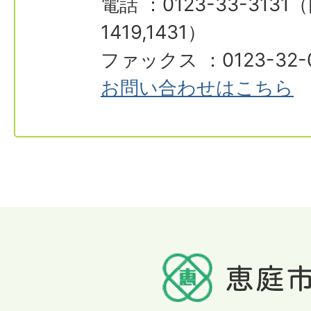
電話 ：0123-33-3131（
1419,1431）
ファックス ：0123-32-
お問い合わせはこちら