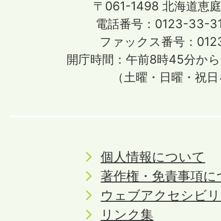
〒061-1498
北海道恵庭
電話番号：0123-33-3
ファックス番号：0123-
開庁時間：午前8時45分から
（土曜・日曜・祝日
個人情報について
著作権・免責事項に
ウェブアクセシビリ
リンク集