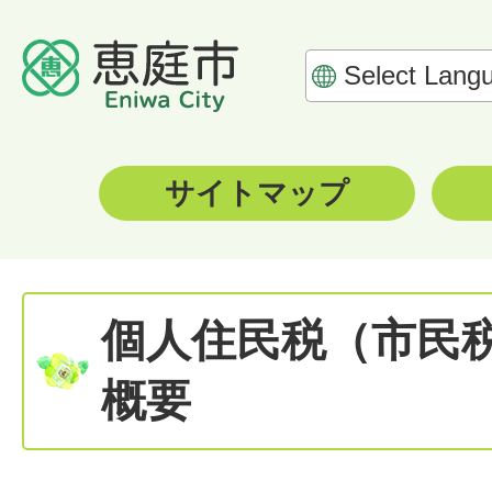
サイトマップ
個人住民税（市民
概要