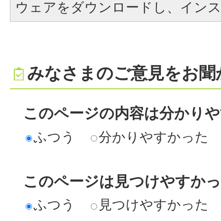
ウェアをダウンロードし、イン
みなさまのご意見をお聞
このページの内容は分かりや
ふつう
分かりやすかった
このページは見つけやすか
ふつう
見つけやすかった