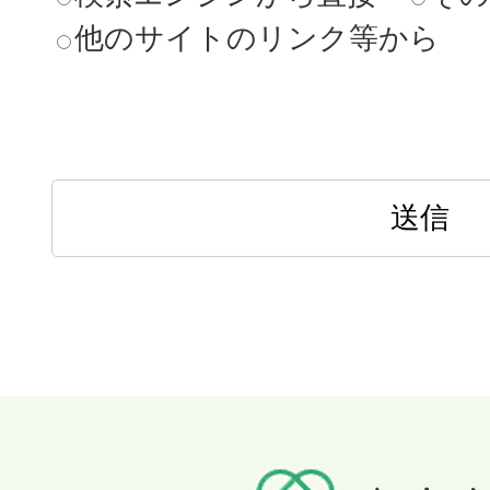
他のサイトのリンク等から