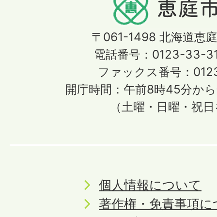
〒061-1498
北海道恵庭
電話番号：0123-33-3
ファックス番号：0123-
開庁時間：午前8時45分から
（土曜・日曜・祝日
個人情報について
著作権・免責事項に