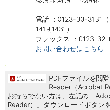
電話 ：0123-33-3131（
1419,1431）
ファックス ：0123-32-
お問い合わせはこちら
PDFファイルを閲覧
Reader（Acroba
お持ちでない方は、左記の「Adobe R
Reader）」ダウンロードボタ