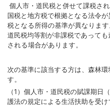
個人市・道民税と併せて課税され
国税と地方税で根拠となる法令が
税となる所得の基準が異なります
道民税均等割が非課税であっても
される場合があります。
次の基準に該当する方は、森林環
す。
（1）個人市・道民税の賦課期日（
護法の規定による生活扶助を受け