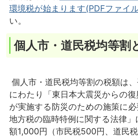
環境税が始まります(PDFファイル:1
い。
個人市・道民税均等割
個人市・道民税均等割の税額は、平
にわたり「東日本大震災からの復
が実施する防災のための施策に必
地方税の臨時特例に関する法律」
額1,000円（市民税500円、道民