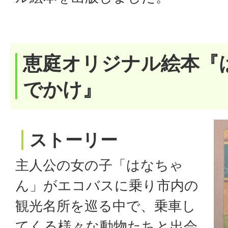
恵庭オリジナル絵本『
でかけ』
ストーリー
主人公の女の子「はなちゃ
ん」がエコバスに乗り市内の
観光名所を巡る中で、乗車し
てくる様々な動物たちと出会