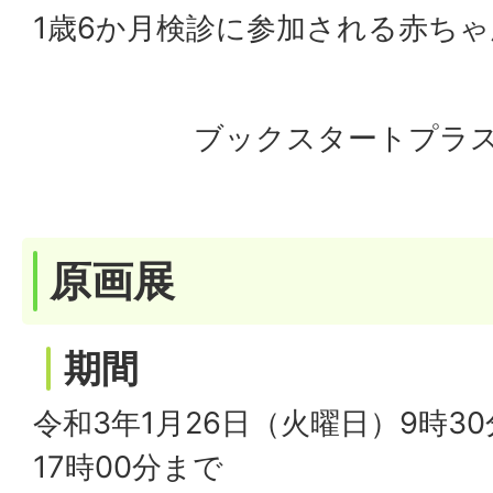
1歳6か月検診に参加される赤ちゃ
ブックスタートプラ
原画展
期間
令和3年1月26日（火曜日）9時3
17時00分まで