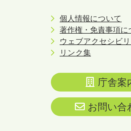
個人情報について
著作権・免責事項に
ウェブアクセシビリ
リンク集
庁舎案
お問い合