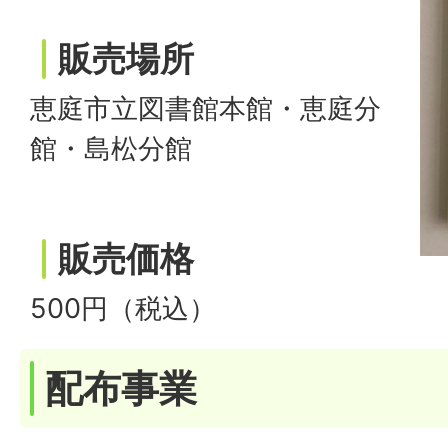
販売場所
恵庭市立図書館本館・恵庭分
館・島松分館
販売価格
500円（税込）
配布事業