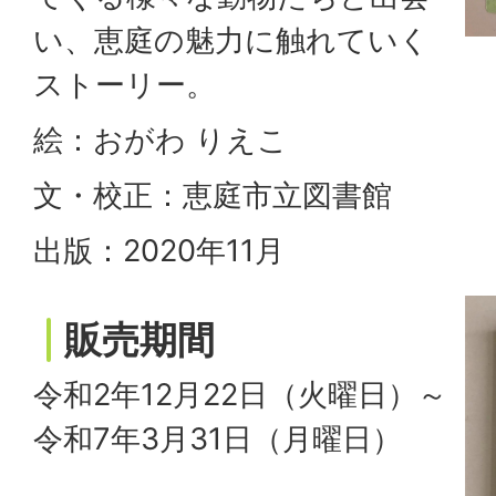
い、恵庭の魅力に触れていく
ストーリー。
絵：おがわ りえこ
文・校正：恵庭市立図書館
出版：2020年11月
販売期間
令和2年12月22日（火曜日）～
令和7年3月31日（月曜日）