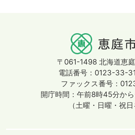
〒061-1498
北海道恵庭
電話番号：0123-33-3
ファックス番号：0123-
開庁時間：午前8時45分から
（土曜・日曜・祝日