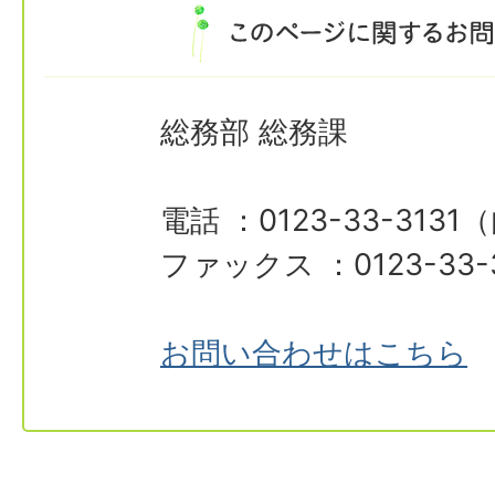
総務部 総務課
電話 ：0123-33-3131
ファックス ：0123-33-
お問い合わせはこちら