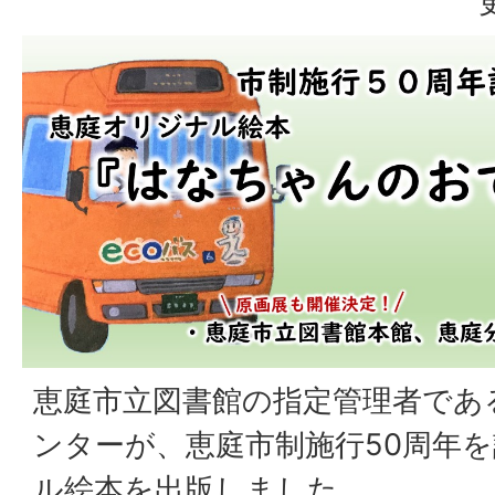
恵庭市立図書館の指定管理者であ
ンターが、恵庭市制施行50周年
ル絵本を出版しました。