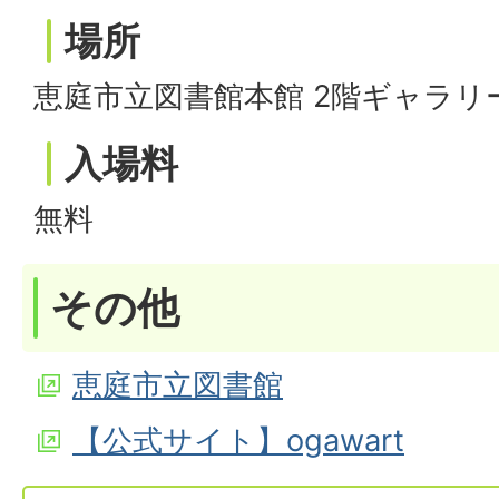
場所
恵庭市立図書館本館 2階ギャラリ
入場料
無料
その他
恵庭市立図書館
【公式サイト】ogawart