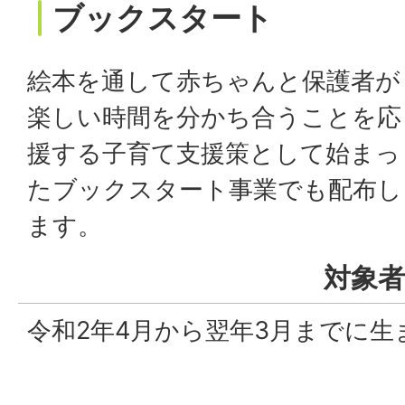
ブックスタート
絵本を通して赤ちゃんと保護者が
楽しい時間を分かち合うことを応
援する子育て支援策として始まっ
たブックスタート事業でも配布し
ます。
対象者
令和2年4月から翌年3月までに