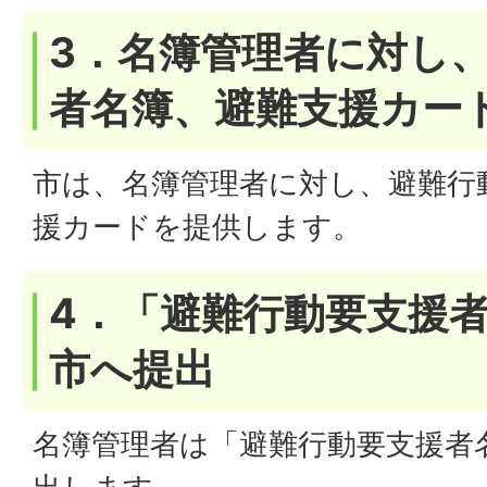
3．名簿管理者に対し
者名簿、避難支援カー
市は、名簿管理者に対し、避難行
援カードを提供します。
4．「避難行動要支援者
市へ提出
名簿管理者は「避難行動要支援者