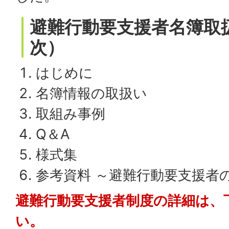
避難行動要支援者名簿取
次）
はじめに
名簿情報の取扱い
取組み事例
Q＆A
様式集
参考資料 ～避難行動要支援者
避難行動要支援者制度の詳細は、
い。