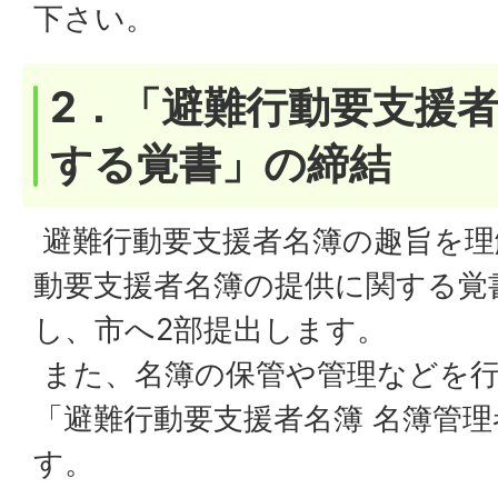
下さい。
2．「避難行動要支援
する覚書」の締結
避難行動要支援者名簿の趣旨を理
動要支援者名簿の提供に関する覚
し、市へ2部提出します。
また、名簿の保管や管理などを行
「避難行動要支援者名簿 名簿管
す。