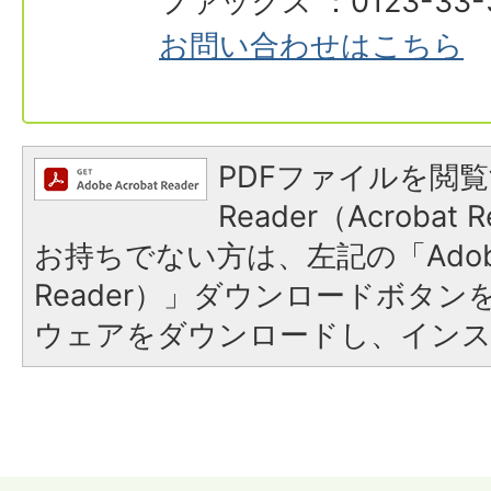
ファックス ：0123-33-
お問い合わせはこちら
PDFファイルを閲覧
Reader（Acroba
お持ちでない方は、左記の「Adobe R
Reader）」ダウンロードボタ
ウェアをダウンロードし、イン