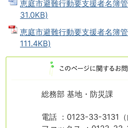
恵庭市避難行動要支援者名簿管理
31.0KB)
恵庭市避難行動要支援者名簿管理
111.4KB)
総務部 基地・防災課
電話 ：0123-33-3131