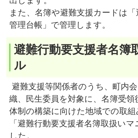
出します。
また、名簿や避難支援カードは「
管理台帳」で管理します。
避難行動要支援者名簿
ル
避難支援等関係者のうち、町内会
織、民生委員を対象に、名簿受領
体制の構築に向けた地域での取組
「避難行動要支援者名簿取扱いマ
した。