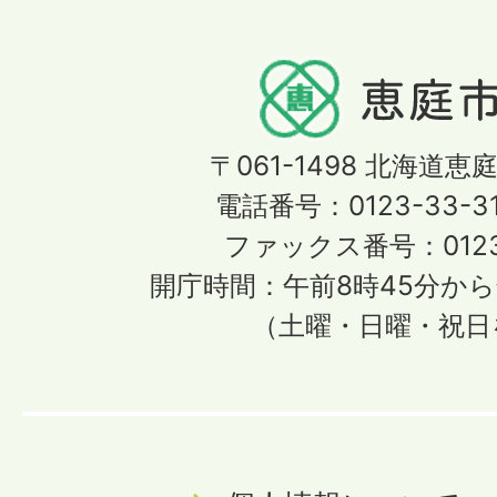
〒061-1498
北海道恵庭
電話番号：0123-33-3
ファックス番号：0123-
開庁時間：午前8時45分から
（土曜・日曜・祝日