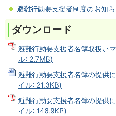
避難行動要支援者制度のお知ら
ダウンロード
避難行動要支援者名簿取扱いマニ
ル: 2.7MB)
避難行動要支援者名簿の提供に関
イル: 21.3KB)
避難行動要支援者名簿の提供に関
イル: 146.9KB)