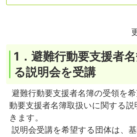
1．避難行動要支援者
る説明会を受講
避難行動要支援者名簿の受領を希
動要支援者名簿取扱いに関する説
きます。
説明会受講を希望する団体は、基