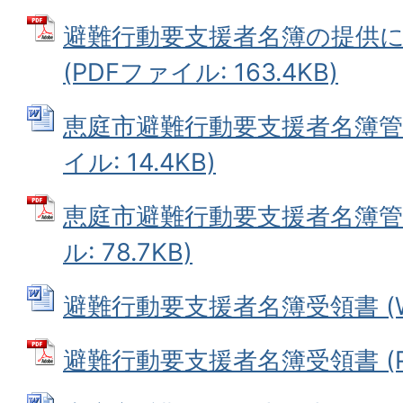
避難行動要支援者名簿の提供
(PDFファイル: 163.4KB)
恵庭市避難行動要支援者名簿管理
イル: 14.4KB)
恵庭市避難行動要支援者名簿管理
ル: 78.7KB)
避難行動要支援者名簿受領書 (Wor
避難行動要支援者名簿受領書 (PDF