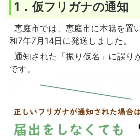
1．仮フリガナの通知
恵庭市では、恵庭市に本籍を置
和7年7月14日に発送しました。
通知された「振り仮名」に誤り
です。