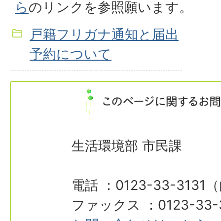
ら
のリンクを参照願います。
戸籍フリガナ通知と届出
予約について
生活環境部 市民課
電話 ：0123-33-3131
ファックス ：0123-33-