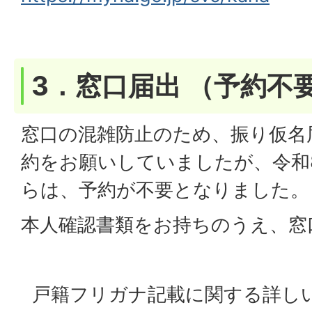
3．窓口届出 （予約不
窓口の混雑防止のため、振り仮名
約をお願いしていましたが、令和
らは、予約が不要となりました。
本人確認書類をお持ちのうえ、窓
戸籍フリガナ記載に関する詳し