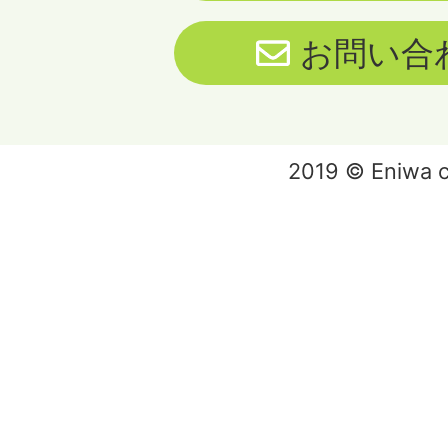
お問い合
2019 © Eniwa ci