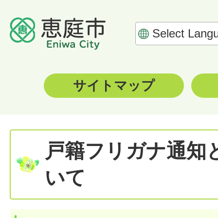
サイトマップ
戸籍フリガナ通知
いて