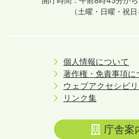
開庁時間：午前8時45分から
（土曜・日曜・祝日
個人情報について
著作権・免責事項に
ウェブアクセシビリ
リンク集
庁舎案