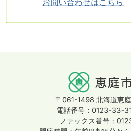
お問い合わせはこちら
〒061-1498
北海道恵庭
電話番号：0123-33-3
ファックス番号：0123-