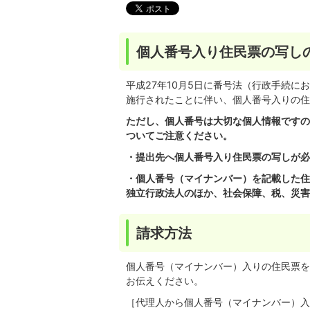
個人番号入り住民票の写し
平成27年10月5日に番号法（行政手続
施行されたことに伴い、個人番号入りの住
ただし、個人番号は大切な個人情報ですの
ついてご注意ください。
・提出先へ個人番号入り住民票の写しが必
・個人番号（マイナンバー）を記載した住
独立行政法人のほか、社会保障、税、災害
請求方法
個人番号（マイナンバー）入りの住民票を
お伝えください。
［代理人から個人番号（マイナンバー）入