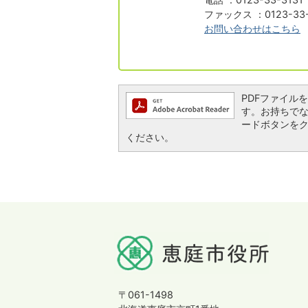
ファックス ：0123-33-
お問い合わせはこちら
PDFファイルを閲
す。お持ちでない方
ードボタンを
ください。
〒061-1498