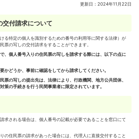
更新日：2024年11月22日
の交付請求について
における特定の個人を識別するための番号の利用等に関する法律）が
民票の写しの交付請求をすることができます。
で、個人番号入りの住民票の写しを請求する際には、以下の点に
要かどうか、事前に確認をしてから請求してください。
民票の写しの提出先は、法律により、行政機関、地方公共団体、
対策の手続きを行う民間事業者に限定されています。
請求される場合は、個人番号の記載が必要であることを窓口にて
りの住民票の請求があった場合には、代理人に直接交付すること