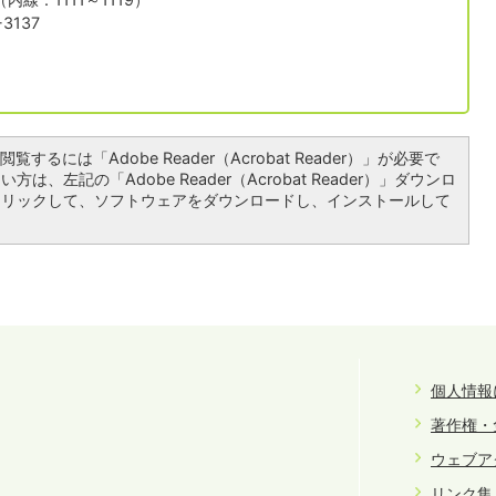
3137
覧するには「Adobe Reader（Acrobat Reader）」が必要で
は、左記の「Adobe Reader（Acrobat Reader）」ダウンロ
クリックして、ソフトウェアをダウンロードし、インストールして
個人情報
著作権・
ウェブア
リンク集