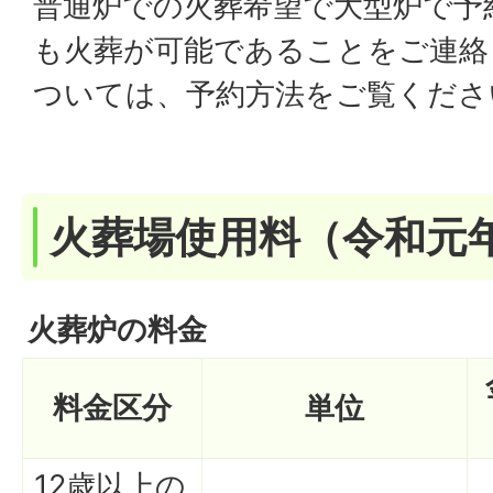
普通炉での火葬希望で大型炉で予
も火葬が可能であることをご連絡
ついては、予約方法をご覧くださ
火葬場使用料（令和元年
火葬炉の料金
料金区分
単位
12歳以上の