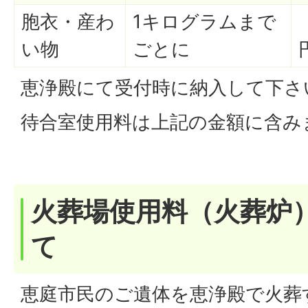
胞衣・産わ
1キログラムまで
い物
ごとに
恵浄殿にて受付時に納入して下さ
待合室使用料は上記の金額に含み
火葬場使用料（火葬炉
て
恵庭市民のご遺体を恵浄殿で火葬