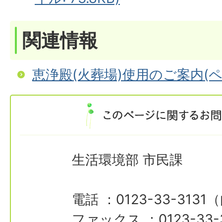
関連情報
恵浄殿(火葬場)使用のご案内(ペ
生活環境部 市民課
電話 ：0123-33-3131
ファックス ：0123-33-