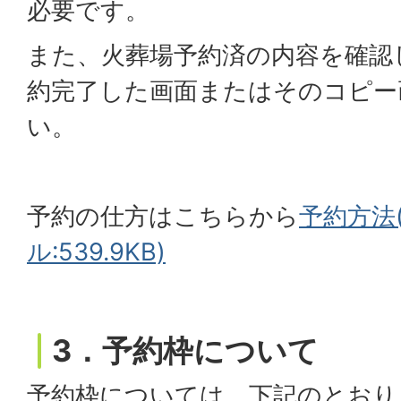
必要です。
また、火葬場予約済の内容を確認し
約完了した画面またはそのコピー
い。
予約の仕方はこちらから
予約方法
ル:539.9KB)
3．予約枠について
予約枠については、下記のとおり