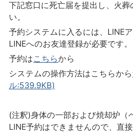
下記窓口に死亡届を提出し、火葬
い。
予約システムに入るには、LINE
LINEへのお友達登録が必要です。
予約は
こちら
から
システムの操作方法はこちらから
ル:539.9KB)
(注釈)身体の一部および焼却炉（
LINE予約はできませんので、直接