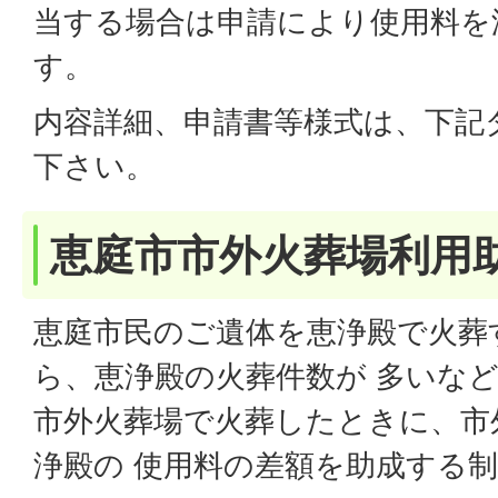
当する場合は申請により使用料を
す。
内容詳細、申請書等様式は、下記
下さい。
恵庭市市外火葬場利用
恵庭市民のご遺体を恵浄殿で火葬
ら、恵浄殿の火葬件数が 多いな
市外火葬場で火葬したときに、市
浄殿の 使用料の差額を助成する