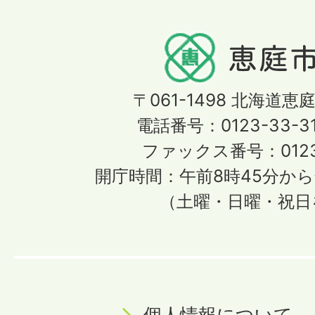
〒061-1498
北海道恵庭
電話番号：0123-33-3
ファックス番号：0123-
開庁時間：午前8時45分から
（土曜・日曜・祝日
個人情報について