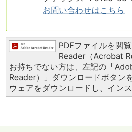
お問い合わせはこちら
PDFファイルを閲覧
Reader（Acroba
お持ちでない方は、左記の「Adobe R
Reader）」ダウンロードボタ
ウェアをダウンロードし、イン