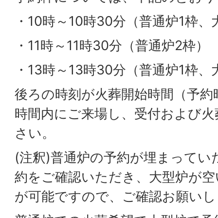
・10時～10時30分（普通炉1枠、
・11時～11時30分（普通炉2枠）
・13時～13時30分（普通炉1枠、
後ろの時刻が火葬開始時間（予約
時間内にご来場し、受付および火
さい。
(注釈)普通炉の予約が埋まってい
約をご確認いただき、大型炉が空
が可能ですので、ご確認お願いし