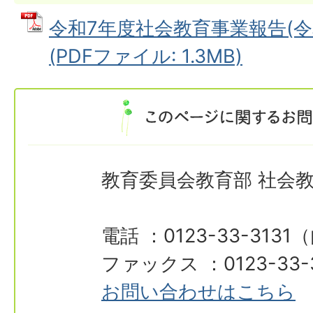
令和7年度社会教育事業報告(令
(PDFファイル: 1.3MB)
教育委員会教育部 社会
電話 ：0123-33-3131
ファックス ：0123-33-
お問い合わせはこちら