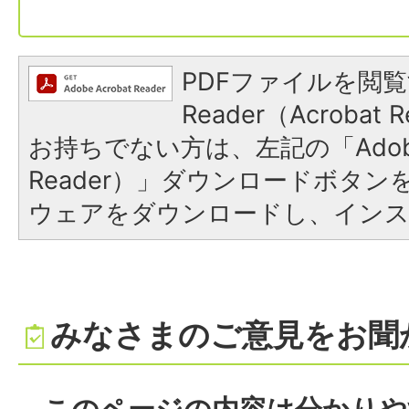
PDFファイルを閲覧
Reader（Acroba
お持ちでない方は、左記の「Adobe R
Reader）」ダウンロードボタ
ウェアをダウンロードし、イン
みなさまのご意見をお聞
このページの内容は分かりや