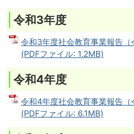
令和3年度
令和3年度社会教育事業報告（
(PDFファイル: 1.2MB)
令和4年度
令和4年度社会教育事業報告（令
(PDFファイル: 6.1MB)