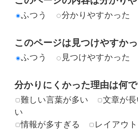
ふつう
分かりやすかった
このページは見つけやすか
ふつう
見つけやすかった
分かりにくかった理由は何で
難しい言葉が多い
文章が長
い
情報が多すぎる
レイアウト