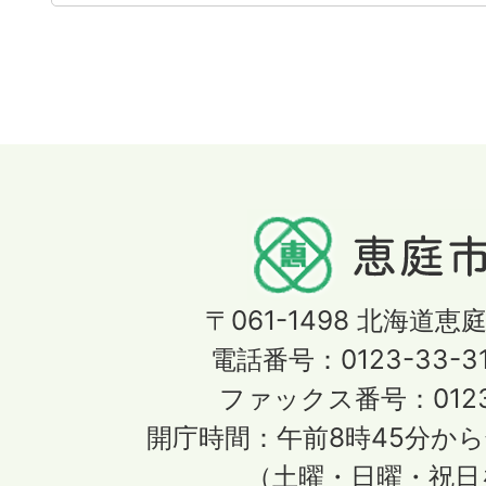
〒061-1498
北海道恵庭
電話番号：0123-33-3
ファックス番号：0123-
開庁時間：午前8時45分から
（土曜・日曜・祝日