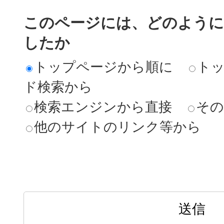
このページには、どのよう
したか
トップページから順に
ト
ド検索から
検索エンジンから直接
その
他のサイトのリンク等から