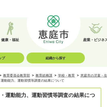
健康・福祉
産業・ビジネ
ップ
組織から探す
教育委員会教育部
教育総務課
学校・教育
恵庭市の児童・
・運動能力、運動習慣等調査の結果について
力・運動能力、運動習慣等調査の結果につ