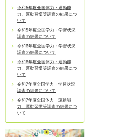
令和5年度全国体力・運動能
力、運動習慣等調査の結果につ
いて
令和5年度全国学力・学習状況
調査の結果について
令和6年度全国学力・学習状況
調査の結果について
令和6年度全国体力・運動能
力、運動習慣等調査の結果につ
いて
令和7年度全国学力・学習状況
調査の結果について
令和7年度全国体力・運動能
力、運動習慣等調査の結果につ
いて