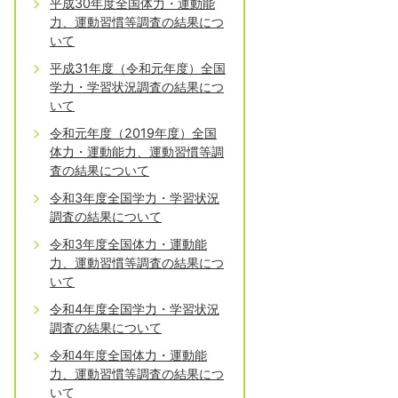
平成30年度全国体力・運動能
力、運動習慣等調査の結果につ
いて
平成31年度（令和元年度）全国
学力・学習状況調査の結果につ
いて
令和元年度（2019年度）全国
体力・運動能力、運動習慣等調
査の結果について
令和3年度全国学力・学習状況
調査の結果について
令和3年度全国体力・運動能
力、運動習慣等調査の結果につ
いて
令和4年度全国学力・学習状況
調査の結果について
令和4年度全国体力・運動能
力、運動習慣等調査の結果につ
いて