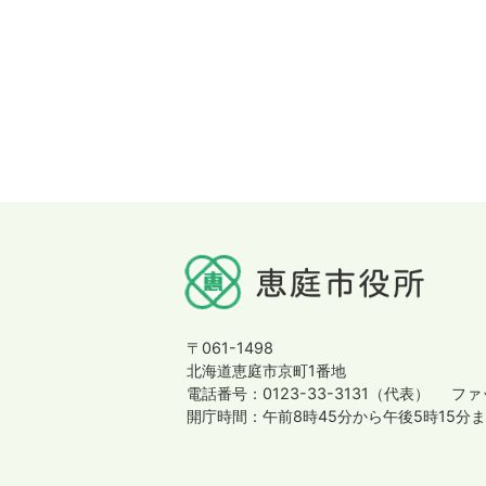
〒061-1498
北海道恵庭市京町1番地
電話番号：0123-33-3131（代表）
ファッ
開庁時間：午前8時45分から午後5時15分