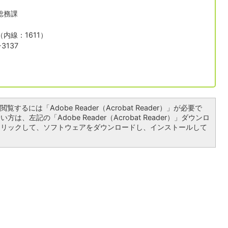
総務課
1（内線：1611）
3137
覧するには「Adobe Reader（Acrobat Reader）」が必要で
は、左記の「Adobe Reader（Acrobat Reader）」ダウンロ
クリックして、ソフトウェアをダウンロードし、インストールして