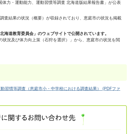
国体力・運動能力、運動習慣等調査 北海道版結果報告書」が公表
調査結果の状況（概要）が収録されており、恵庭市の状況も掲載
北海道教育委員会」のウェブサイトで公開されています。
の状況及び体力向上策（石狩を選択）」から、恵庭市の状況を閲
動習慣等調査（恵庭市小・中学校における調査結果） (PDFファ