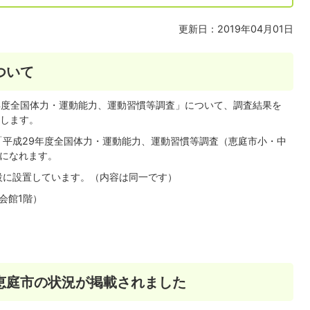
更新日：2019年04月01日
ついて
9年度全国体力・運動能力、運動習慣等調査」について、調査結果を
します。
平成29年度全国体力・運動能力、運動習慣等調査（恵庭市小・中
覧になれます。
設に設置しています。（内容は同一です）
会館1階）
恵庭市の状況が掲載されました