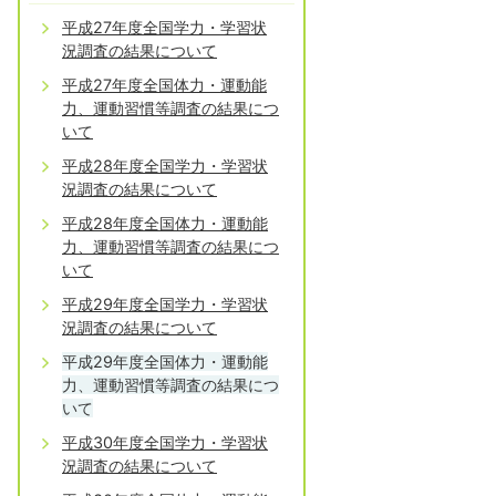
平成27年度全国学力・学習状
況調査の結果について
平成27年度全国体力・運動能
力、運動習慣等調査の結果につ
いて
平成28年度全国学力・学習状
況調査の結果について
平成28年度全国体力・運動能
力、運動習慣等調査の結果につ
いて
平成29年度全国学力・学習状
況調査の結果について
平成29年度全国体力・運動能
力、運動習慣等調査の結果につ
いて
平成30年度全国学力・学習状
況調査の結果について