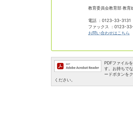
教育委員会教育部 教育
電話 ：0123-33-313
ファックス ：0123-33-
お問い合わせはこちら
PDFファイルを閲
す。お持ちでない方
ードボタンを
ください。