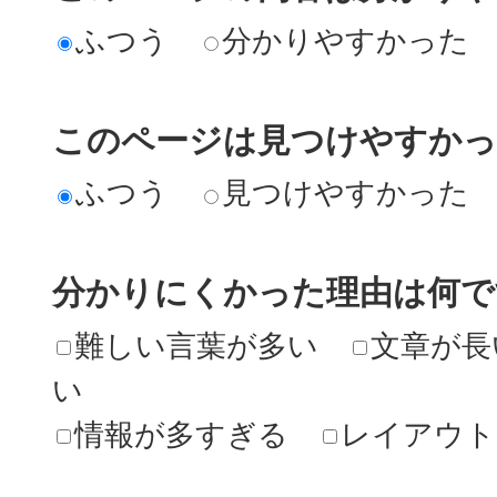
ふつう
分かりやすかった
このページは見つけやすか
ふつう
見つけやすかった
分かりにくかった理由は何で
難しい言葉が多い
文章が長
い
情報が多すぎる
レイアウト