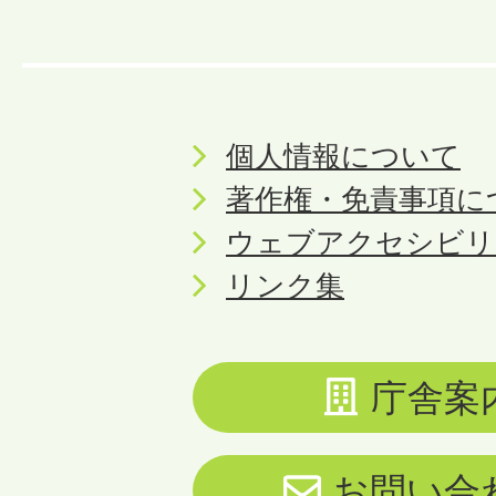
個人情報について
著作権・免責事項に
ウェブアクセシビリ
リンク集
庁舎案
お問い合