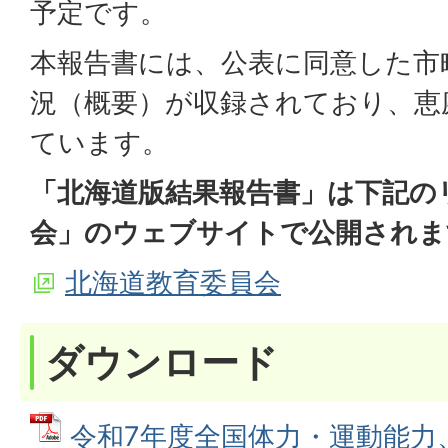
予定です。
本報告書には、公表に同意した市
況（概要）が収録されており、恵
ています。
「北海道版結果報告書」は下記の
会」のウェブサイトで公開されま
北海道教育委員会
ダウンロード
令和7年度全国体力・運動能力