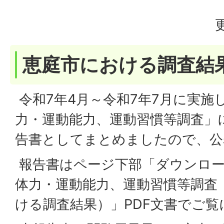
恵庭市における調査結
令和7年4月～令和7年7月に実施
力・運動能力、運動習慣等調査」
告書としてまとめましたので、公
報告書はページ下部「ダウンロー
体力・運動能力、運動習慣等調査
ける調査結果）」PDF文書でご