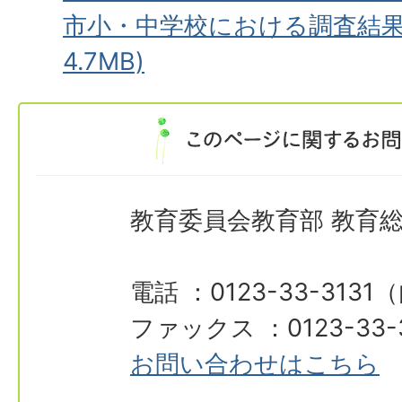
市小・中学校における調査結果）
4.7MB)
教育委員会教育部 教育
電話 ：0123-33-3131
ファックス ：0123-33-
お問い合わせはこちら