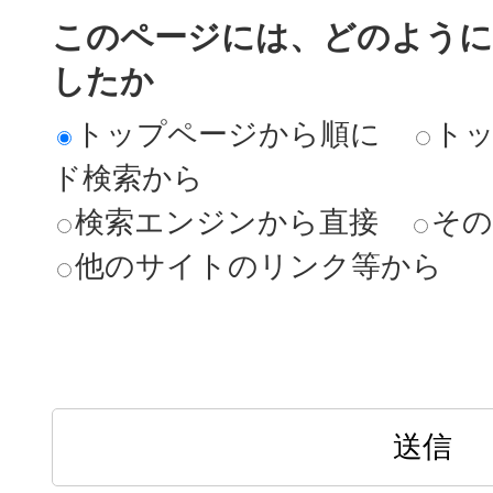
このページには、どのよう
したか
トップページから順に
ト
ド検索から
検索エンジンから直接
その
他のサイトのリンク等から