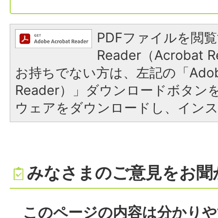
PDFファイルを閲覧
Reader（Acroba
お持ちでない方は、左記の「Adobe R
Reader）」ダウンロードボタ
ウェアをダウンロードし、イン
みなさまのご意見をお聞
このページの内容は分かりや