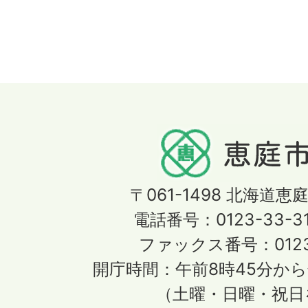
〒061-1498
北海道恵庭
電話番号：0123-33-3
ファックス番号：0123-
開庁時間：午前8時45分から
（土曜・日曜・祝日