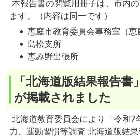
本報告書の閲覧用冊子は、市内の
ます。（内容は同一です）
恵庭市教育委員会事務室（恵
島松支所
恵み野出張所
「北海道版結果報告書
が掲載されました
北海道教育委員会により「令和7
力、運動習慣等調査 北海道版結