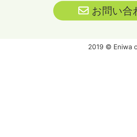
お問い合
2019 © Eniwa ci