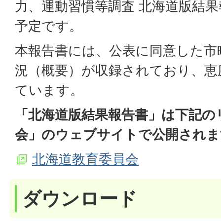
力、運動習慣等調査 北海道版結
予定です。
本報告書には、公表に同意した市
況（概要）が収録されており、恵
ています。
「北海道版結果報告書」は下記の
会」のウェブサイトで公開されま
北海道教育委員会
ダウンロード