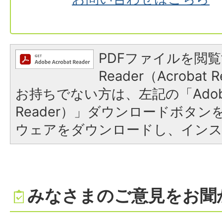
PDFファイルを閲覧
Reader（Acroba
お持ちでない方は、左記の「Adobe R
Reader）」ダウンロードボタ
ウェアをダウンロードし、イン
みなさまのご意見をお聞