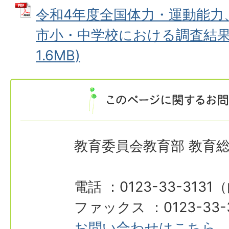
令和4年度全国体力・運動能力
市小・中学校における調査結果）
1.6MB)
教育委員会教育部 教育
電話 ：0123-33-3131
ファックス ：0123-33-
お問い合わせはこちら