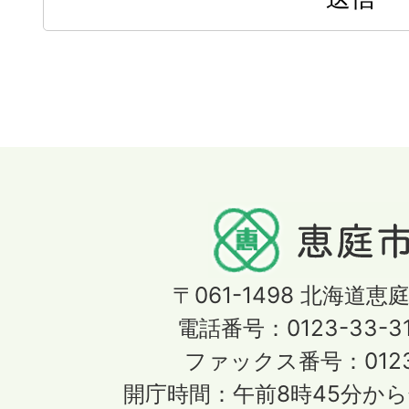
〒061-1498
北海道恵庭
電話番号：0123-33-3
ファックス番号：0123-
開庁時間：午前8時45分から