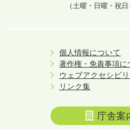
（土曜・日曜・祝日
個人情報について
著作権・免責事項に
ウェブアクセシビリ
リンク集
庁舎案