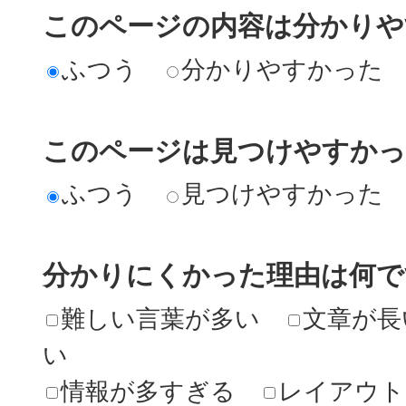
このページの内容は分かりや
ふつう
分かりやすかった
このページは見つけやすか
ふつう
見つけやすかった
分かりにくかった理由は何で
難しい言葉が多い
文章が長
い
情報が多すぎる
レイアウト