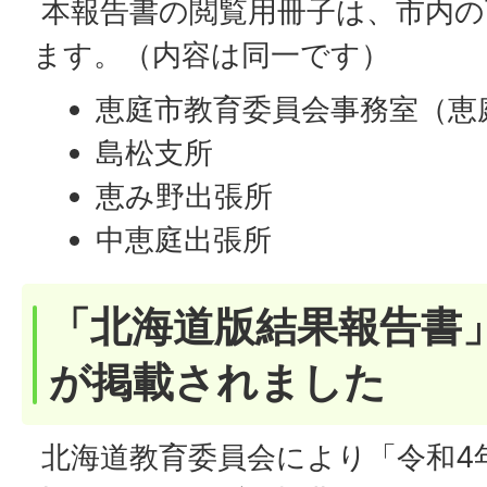
本報告書の閲覧用冊子は、市内の
ます。（内容は同一です）
恵庭市教育委員会事務室（恵
島松支所
恵み野出張所
中恵庭出張所
「北海道版結果報告書
が掲載されました
北海道教育委員会により「令和4