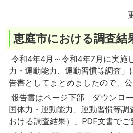
恵庭市における調査結
令和4年4月～令和4年7月に実施
力・運動能力、運動習慣等調査」
告書としてまとめましたので、公
報告書はページ下部「ダウンロー
国体力・運動能力、運動習慣等調
おける調査結果）」PDF文書で