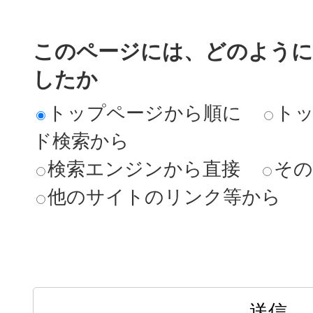
このページには、どのよう
したか
トップページから順に
ト
ド検索から
検索エンジンから直接
その
他のサイトのリンク等から