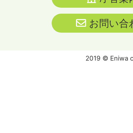
お問い合
2019 © Eniwa ci