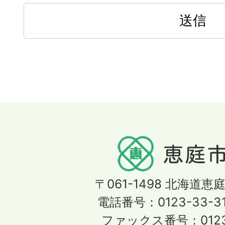
〒061-1498
北海道恵庭
電話番号：0123-33-3
ファックス番号：0123-