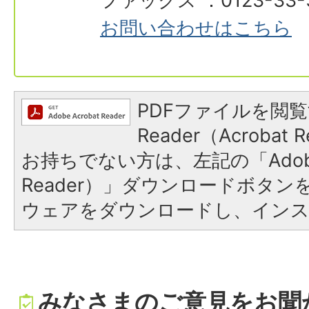
ファックス ：0123-33-
お問い合わせはこちら
PDFファイルを閲覧
Reader（Acroba
お持ちでない方は、左記の「Adobe R
Reader）」ダウンロードボタ
ウェアをダウンロードし、イン
みなさまのご意見をお聞