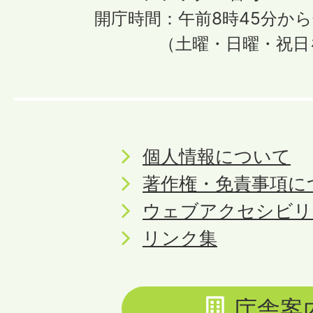
開庁時間：午前8時45分から
（土曜・日曜・祝日
個人情報について
著作権・免責事項に
ウェブアクセシビリ
リンク集
庁舎案