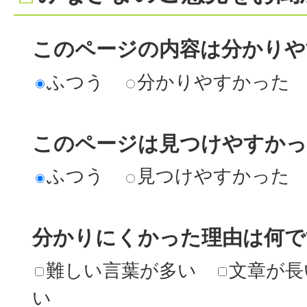
このページの内容は分かりや
ふつう
分かりやすかった
このページは見つけやすか
ふつう
見つけやすかった
分かりにくかった理由は何で
難しい言葉が多い
文章が長
い