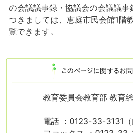
の会議議事録・協議会の会議議事
つきましては、恵庭市民会館1階
覧できます。
教育委員会教育部 教育
電話 ：0123-33-3131