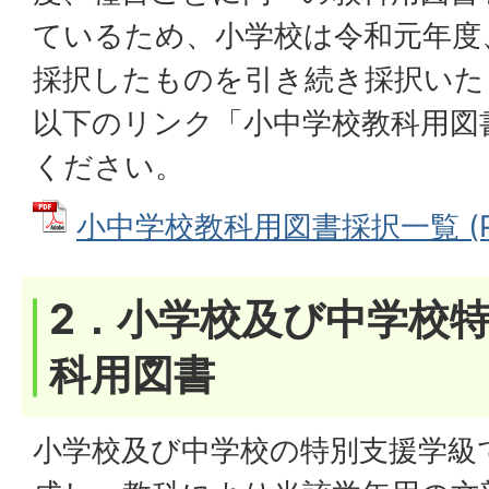
ているため、小学校は令和元年度
採択したものを引き続き採択いた
以下のリンク「小中学校教科用図
ください。
小中学校教科用図書採択一覧 (PDF
2．小学校及び中学校
科用図書
小学校及び中学校の特別支援学級