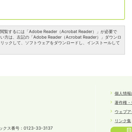
覧するには「Adobe Reader（Acrobat Reader）」が必要で
は、左記の「Adobe Reader（Acrobat Reader）」ダウンロ
クリックして、ソフトウェアをダウンロードし、インストールして
個人情報
著作権・
ウェブア
リンク集
クス番号：0123-33-3137