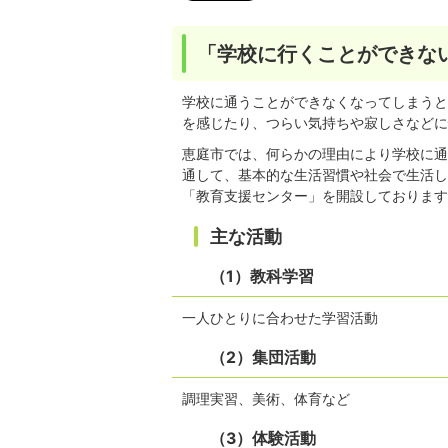
「学校に行くことができな
学校に通うことができなくなってしまうと
を感じたり、つらい気持ちや寂しさなどに
恵庭市では、何らかの理由により学校に通
通して、基本的な生活習慣や社会で生活し
「教育支援センター」を開設しております
主な活動
（1）教科学習
一人ひとりに合わせた学習活動
（2）集団活動
調理実習、美術、体育など
（3）体験活動