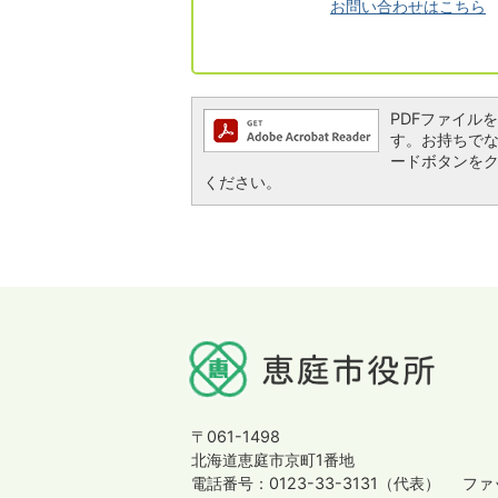
お問い合わせはこちら
PDFファイルを閲
す。お持ちでない方
ードボタンを
ください。
〒061-1498
北海道恵庭市京町1番地
電話番号：0123-33-3131（代表）
ファッ