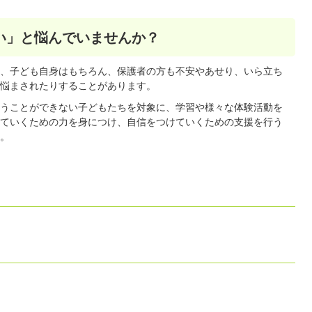
い」と悩んでいませんか？
、子ども自身はもちろん、保護者の方も不安やあせり、いら立ち
悩まされたりすることがあります。
うことができない子どもたちを対象に、学習や様々な体験活動を
ていくための力を身につけ、自信をつけていくための支援を行う
。