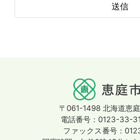
〒061-1498
北海道恵庭
電話番号：0123-33-3
ファックス番号：0123-