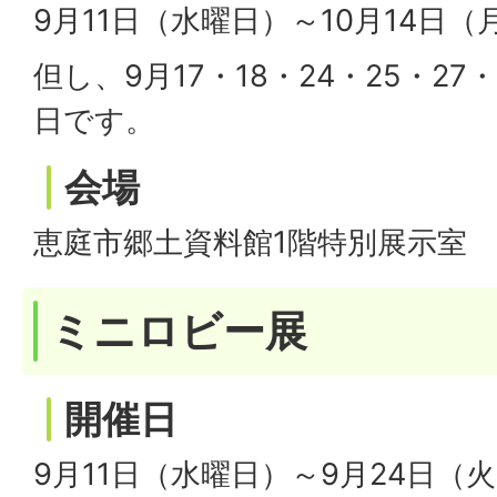
9月11日（水曜日）～10月14日
但し、9月17・18・24・25・27
日です。
会場
恵庭市郷土資料館1階特別展示室
ミニロビー展
開催日
9月11日（水曜日）～9月24日（