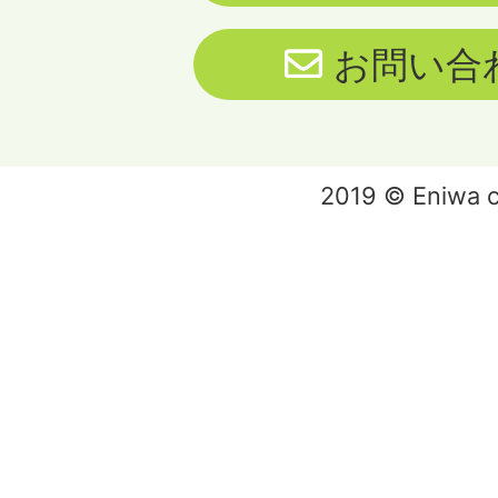
お問い合
2019 © Eniwa ci