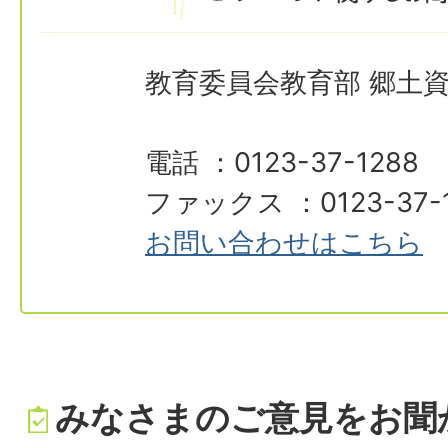
教育委員会教育部 郷土
電話 ：0123-37-1288
ファックス ：0123-37-
お問い合わせはこちら
みなさまのご意見をお聞