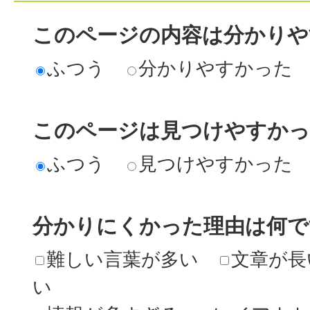
このページの内容は分かりや
ふつう
分かりやすかった
このページは見つけやすか
ふつう
見つけやすかった
分かりにくかった理由は何で
難しい言葉が多い
文章が長
い