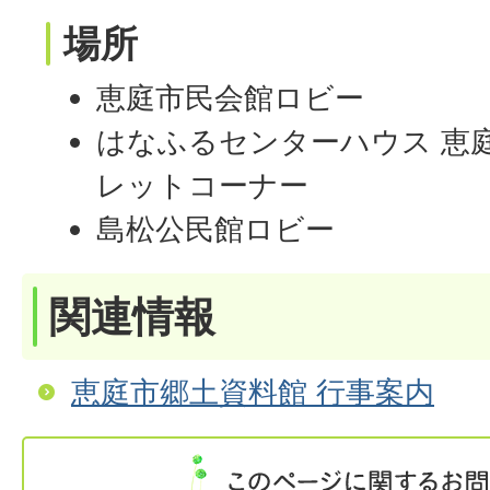
場所
恵庭市民会館ロビー
はなふるセンターハウス 恵
レットコーナー
島松公民館ロビー
関連情報
恵庭市郷土資料館 行事案内