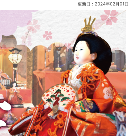
更新日：2024年02月01日