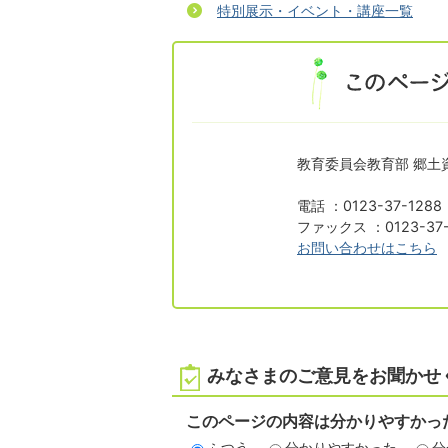
特別展示・イベント・講座一覧
教育委員会教育部 郷土
電話 ：0123-37-1288
ファックス ：0123-37-
お問い合わせはこちら
みなさまのご意見をお聞かせ
このページの内容は分かりやすかっ
ふつう
分かりやすかった
分