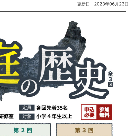
更新日：2023年06月23日