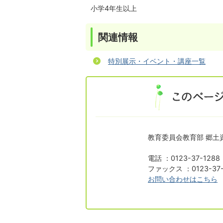
小学4年生以上
関連情報
特別展示・イベント・講座一覧
教育委員会教育部 郷土
電話 ：0123-37-1288
ファックス ：0123-37-
お問い合わせはこちら