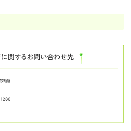
資料館
1288