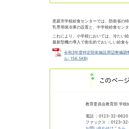
恵庭市学校給食センターでは、防衛省の特
乳専用保冷庫の設置と、中学校給食センタ
これにより、小学校においては、冷たい給
最新型機の導入で衛生的でおいしい給食を
令和3年度特定防衛施設周辺整備調整
ル: 156.5KB)
教育委員会教育部 学校
電話 ：0123-32-6620
ファックス ：0123-32-
お問い合わせはこちら