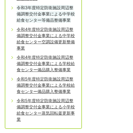
令和3年度特定防衛施設周辺整
備調整交付金事業による中学校
給食センター等備品整備事業
令和4年度特定防衛施設周辺整
備調整交付金事業による中学校
給食センター空調設備更新整備
事業
令和4年度特定防衛施設周辺整
備調整交付金事業による学校給
食センター備品購入整備事業
令和5年度特定防衛施設周辺整
備調整交付金事業による学校給
食センター備品購入整備事業
令和5年度特定防衛施設周辺整
備調整交付金事業による小学校
給食センター蒸気回転釜更新事
業