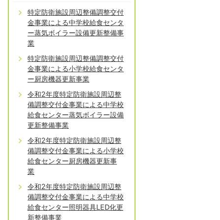
特定防衛施設周辺整備調整交付
金事業による中学校給食センタ
ー蒸気ボイラー設備更新整備事
業
特定防衛施設周辺整備調整交付
金事業による小学校給食センタ
ー厨房機器更新事業
令和2年度特定防衛施設周辺整
備調整交付金事業による中学校
給食センター蒸気ボイラー設備
更新整備事業
令和2年度特定防衛施設周辺整
備調整交付金事業による小学校
給食センター厨房機器更新事
業
令和2年度特定防衛施設周辺整
備調整交付金事業による中学校
給食センター照明器具LED化更
新整備事業