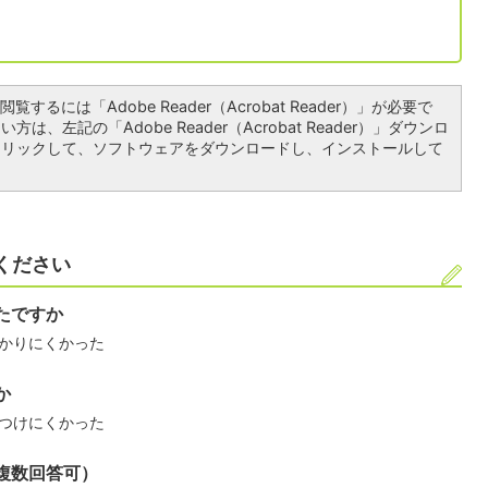
覧するには「Adobe Reader（Acrobat Reader）」が必要で
は、左記の「Adobe Reader（Acrobat Reader）」ダウンロ
クリックして、ソフトウェアをダウンロードし、インストールして
ください
たですか
かりにくかった
か
つけにくかった
複数回答可）