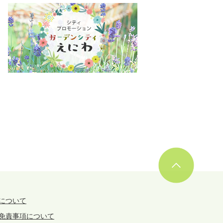
について
免責事項について