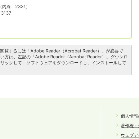
1（内線：2331）
3137
覧するには「Adobe Reader（Acrobat Reader）」が必要で
は、左記の「Adobe Reader（Acrobat Reader）」ダウンロ
クリックして、ソフトウェアをダウンロードし、インストールして
個人情報
著作権・
ウェブア