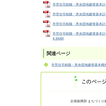
市営住宅柏陽・恵央団地建替基本計画改訂
市営住宅柏陽・恵央団地建替基本計画改訂
市営住宅柏陽・恵央団地建替基本計画改訂
市営住宅柏陽・恵央団地建替基本計画
4.6MB)
関連ページ
市営住宅柏陽・恵央団地建替基本構
企画振興部 まちづくり