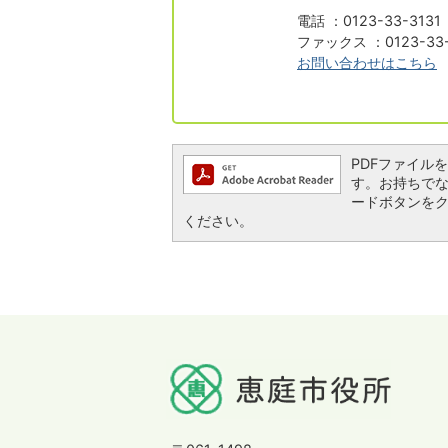
電話 ：0123-33-313
ファックス ：0123-33-
お問い合わせはこちら
PDFファイルを閲
す。お持ちでない方
ードボタンを
ください。