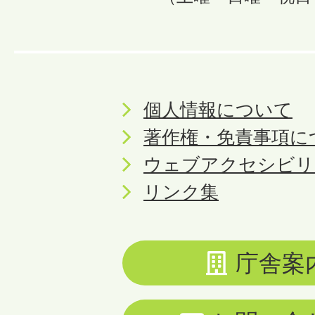
個人情報について
著作権・免責事項に
ウェブアクセシビリ
リンク集
庁舎案