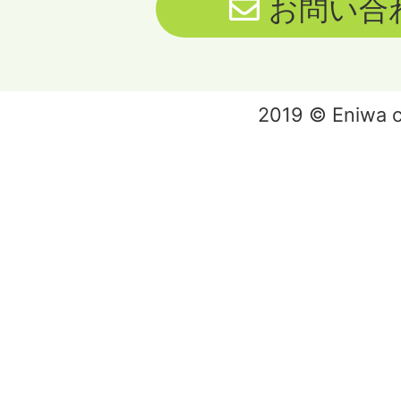
お問い合
2019 © Eniwa ci