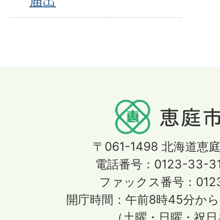
届出
〒061-1498
北海道恵庭
電話番号：0123-33-3
ファックス番号：0123-
開庁時間：午前8時45分から
（土曜・日曜・祝日