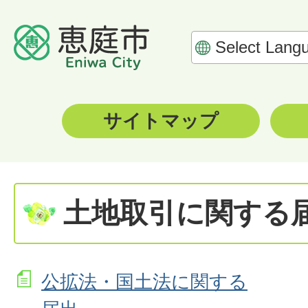
サイトマップ
土地取引に関する
公拡法・国土法に関する