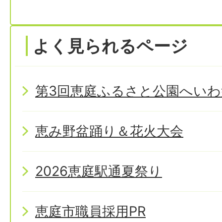
よく見られるページ
第3回恵庭ふるさと公園へいわ
恵み野盆踊り＆花火大会
2026恵庭駅通夏祭り
恵庭市職員採用PR