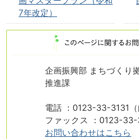
画マスタープラン（令和
7年改定）
企画振興部 まちづくり
推進課
電話 ：0123-33-313
ファックス ：0123-33-
お問い合わせはこちら