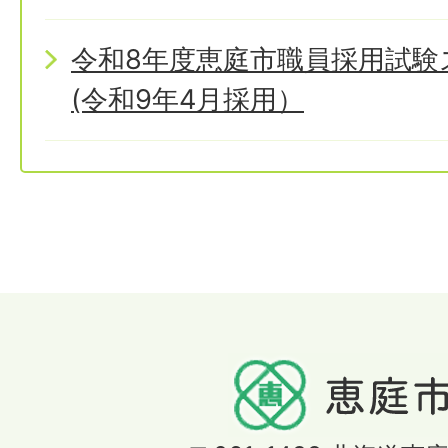
令和8年度恵庭市職員採用試
(令和9年4月採用）