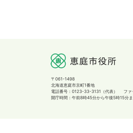
〒061-1498
北海道恵庭市京町1番地
電話番号：0123-33-3131（代表）
ファッ
開庁時間：午前8時45分から午後5時15分