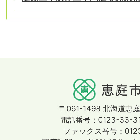
〒061-1498
北海道恵庭
電話番号：0123-33-3
ファックス番号：0123-