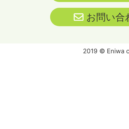
お問い合
2019 © Eniwa ci