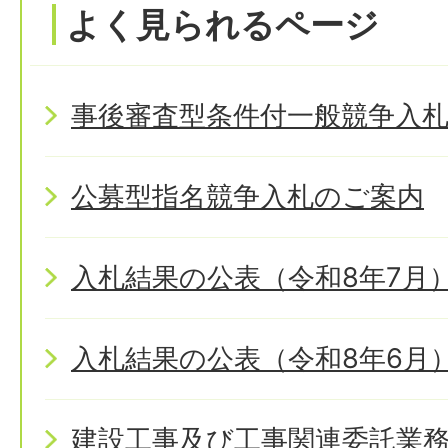
よく見られるページ
事後審査型条件付一般競争入
公募型指名競争入札のご案内
入札結果の公表（令和8年7月
入札結果の公表（令和8年6月
建設工事及び工事関連委託業