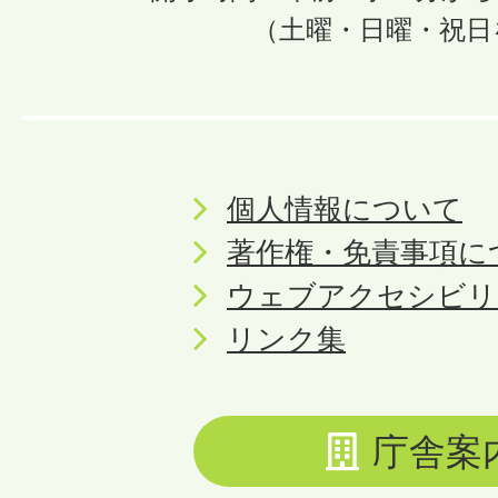
（土曜・日曜・祝日
個人情報について
著作権・免責事項に
ウェブアクセシビリ
リンク集
庁舎案