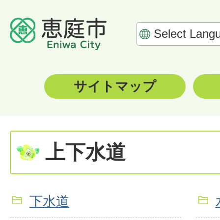
サイトマップ
上下水道
下水道