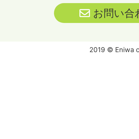
お問い合
2019 © Eniwa ci