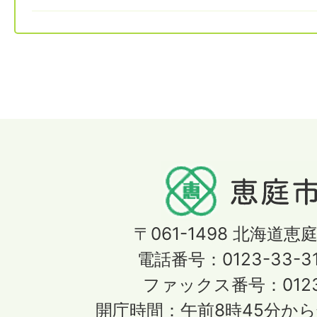
〒061-1498
北海道恵庭
電話番号：0123-33-3
ファックス番号：0123-
開庁時間：午前8時45分から