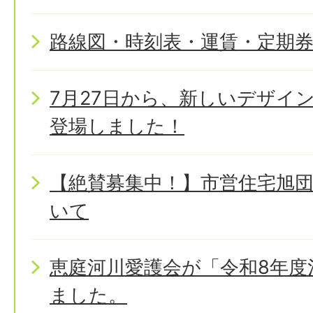
路線図・時刻表・運賃・定期
7月27日から、新しいデザイ
登場しました！
【絶賛募集中！】市営住宅旭
いて
恵庭河川愛護会が「令和8年度
ました。