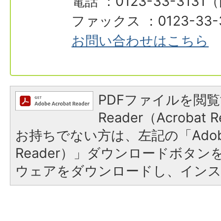
電話 ：0123-33-3131
ファックス ：0123-33-
お問い合わせはこちら
PDFファイルを閲覧
Reader（Acroba
お持ちでない方は、左記の「Adobe R
Reader）」ダウンロードボタ
ウェアをダウンロードし、イン