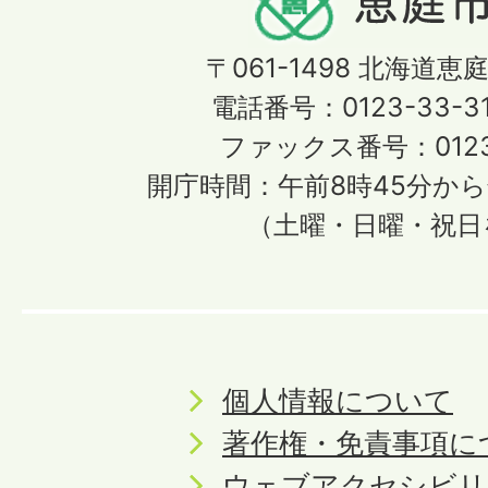
〒061-1498
北海道恵庭
電話番号：0123-33-3
ファックス番号：0123-
開庁時間：午前8時45分から
（土曜・日曜・祝日
個人情報について
著作権・免責事項に
ウェブアクセシビリ