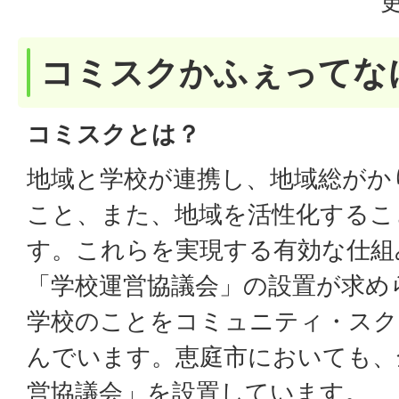
コミスクかふぇってな
コミスクとは？
地域と学校が連携し、地域総がか
こと、また、地域を活性化するこ
す。これらを実現する有効な仕組
「学校運営協議会」の設置が求め
学校のことをコミュニティ・スク
んでいます。恵庭市においても、
営協議会」を設置しています。