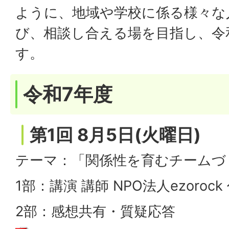
ように、地域や学校に係る様々な
び、相談し合える場を目指し、令
す。
令和7年度
第1回 8月5日(火曜日)
テーマ：「関係性を育むチームづ
1部：講演 講師 NPO法人ezoroc
2部：感想共有・質疑応答