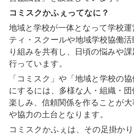
コミスクかふぇってなに？
地域と学校が一体となって学校運
ティ・スクールや地域学校協働活
り組みを共有し、日頃の悩みや課
行っています。
「コミスク」や「地域と学校の協
にするには、多様な人・組織・団
楽しみ、信頼関係を作ることが大
や協力の土台となります。
コミスクかふぇは、その足掛かり