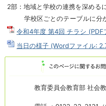
2部：地域と学校の連携を深める
学校区ごとのテーブルに分か
令和4年度 第4回 チラシ (PDFファ
当日の様子 (Wordファイル: 2.
教育委員会教育部 社会