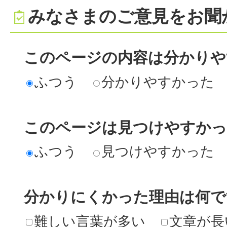
みなさまのご意見をお聞
このページの内容は分かりや
ふつう
分かりやすかった
このページは見つけやすか
ふつう
見つけやすかった
分かりにくかった理由は何で
難しい言葉が多い
文章が長