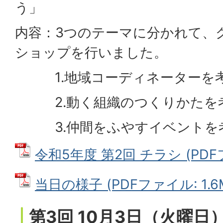
う」
内容：3つのテーマに分かれて、
ショップを行いました。
1.地域コーディネーターを
2.動く組織のつくりかたを
3.仲間をふやすイベントを
令和5年度 第2回 チラシ (PDFフ
当日の様子 (PDFファイル: 1.6
第3回 10月3日（火曜日