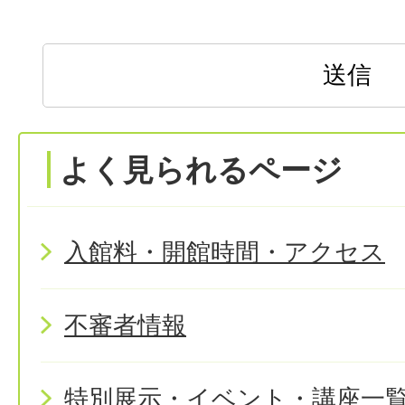
よく見られるページ
入館料・開館時間・アクセス
不審者情報
特別展示・イベント・講座一