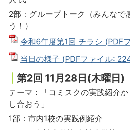
2部：グループトーク（みんなで
う！）
令和6年度第1回 チラシ (PDFファ
当日の様子 (PDFファイル: 224.
第2回 11月28日(木曜日)
テーマ：「コミスクの実践紹介か
し合おう」
1部：市内1校の実践例紹介