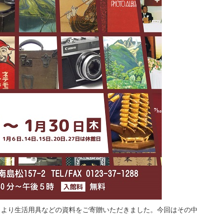
まより生活用具などの資料をご寄贈いただきました。今回はその中