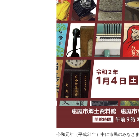
令和元年（平成31年）中に市民のみなさ