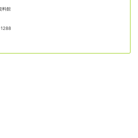
資料館
1288