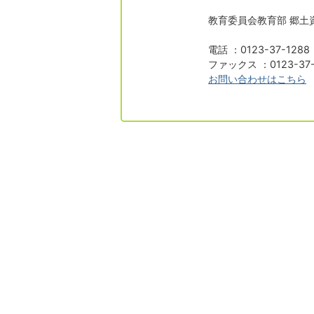
教育委員会教育部 郷土
電話 ：0123-37-1288
ファックス ：0123-37-
お問い合わせはこちら