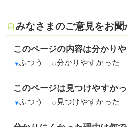
みなさまのご意見をお聞
このページの内容は分かりや
ふつう
分かりやすかった
このページは見つけやすか
ふつう
見つけやすかった