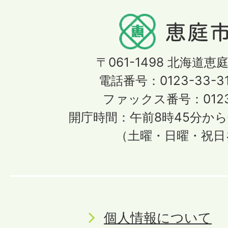
〒061-1498
北海道恵庭
電話番号：0123-33-3
ファックス番号：0123-
開庁時間：午前8時45分から
（土曜・日曜・祝日
個人情報について