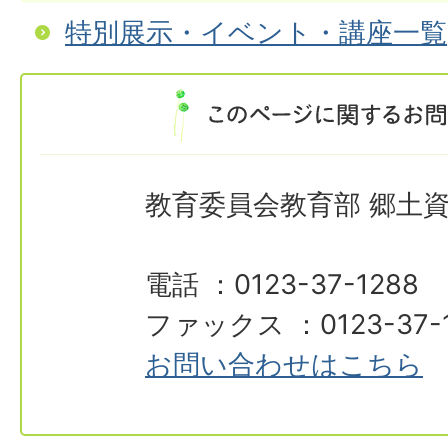
特別展示・イベント・講座一覧
教育委員会教育部 郷土
電話 ：0123-37-1288
ファックス ：0123-37-
お問い合わせはこちら