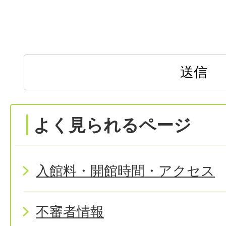
よく見られるページ
入館料・開館時間・アクセス
不審者情報