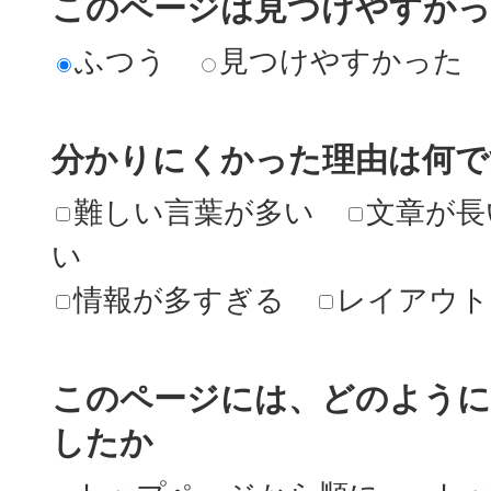
このページは見つけやすか
ふつう
見つけやすかった
分かりにくかった理由は何で
難しい言葉が多い
文章が長
い
情報が多すぎる
レイアウト
このページには、どのよう
したか