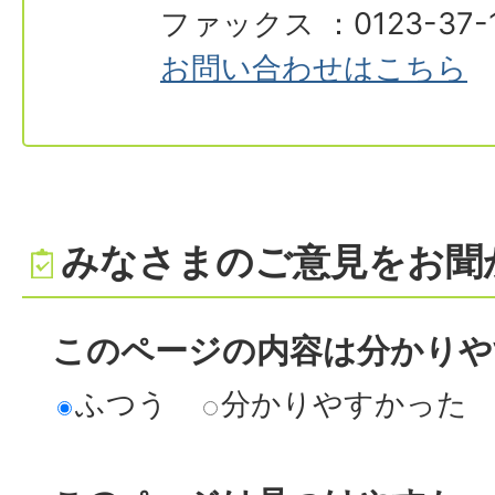
ファックス ：0123-37-
お問い合わせはこちら
みなさまのご意見をお聞
このページの内容は分かりや
ふつう
分かりやすかった