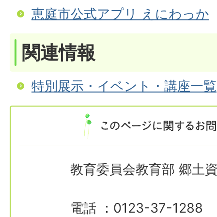
恵庭市公式アプリ えにわっか
関連情報
特別展示・イベント・講座一覧
教育委員会教育部 郷土
電話 ：0123-37-1288