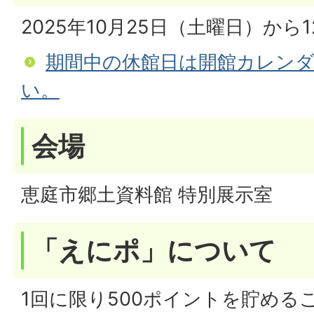
2025年10月25日（土曜日）から
期間中の休館日は開館カレン
い。
会場
恵庭市郷土資料館 特別展示室
「えにポ」について
1回に限り500ポイントを貯める