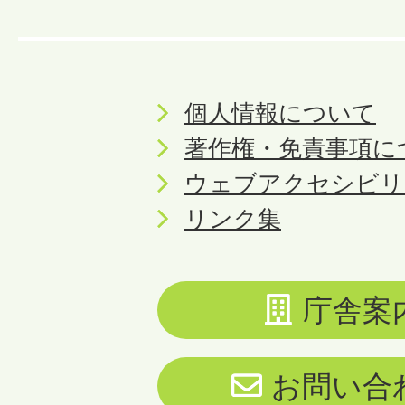
個人情報について
著作権・免責事項に
ウェブアクセシビリ
リンク集
庁舎案
お問い合