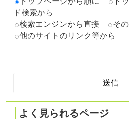
トップページから順に
ト
ド検索から
検索エンジンから直接
その
他のサイトのリンク等から
よく見られるページ