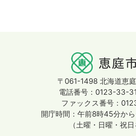
〒061-1498
北海道恵庭
電話番号：0123-33-3
ファックス番号：0123-
開庁時間：午前8時45分から
（土曜・日曜・祝日