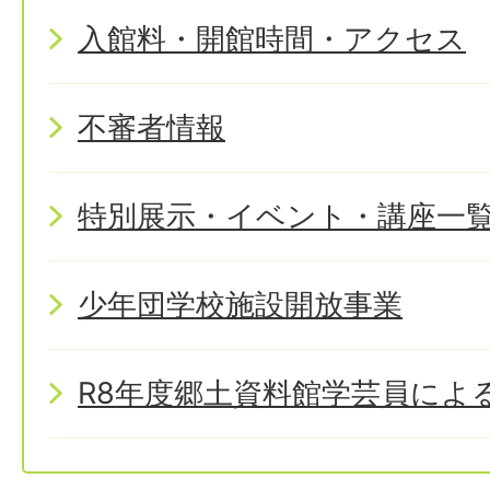
入館料・開館時間・アクセス
不審者情報
特別展示・イベント・講座一
少年団学校施設開放事業
R8年度郷土資料館学芸員によ