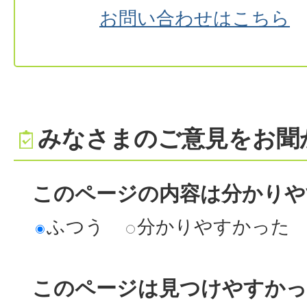
お問い合わせはこちら
みなさまのご意見をお聞
このページの内容は分かりや
ふつう
分かりやすかった
このページは見つけやすか