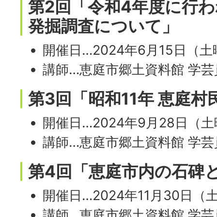
第2回「令和4年度に行
発掘調査について」
開催日…2024年6月15日（
講師…恵庭市郷土資料館 学芸
第3回「昭和11年 恵庭
開催日…2024年9月28日（
講師…恵庭市郷土資料館 学芸
第4回「恵庭市内の石碑
開催日…2024年11月30日（
講師…恵庭市郷土資料館 学芸