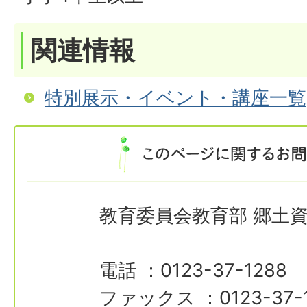
関連情報
特別展示・イベント・講座一覧
教育委員会教育部 郷土
電話 ：0123-37-1288
ファックス ：0123-37-