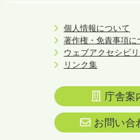
個人情報について
著作権・免責事項に
ウェブアクセシビリ
リンク集
庁舎案
お問い合