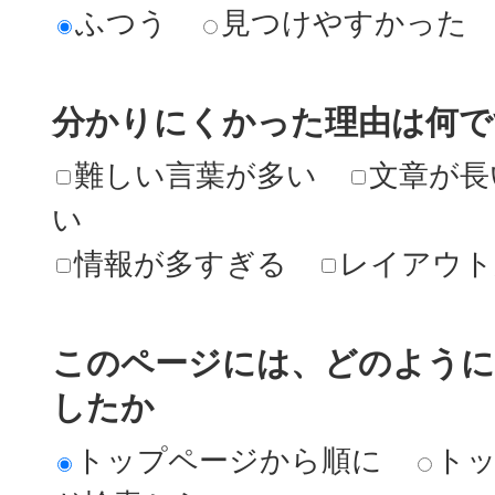
ふつう
見つけやすかった
分かりにくかった理由は何で
難しい言葉が多い
文章が長
い
情報が多すぎる
レイアウト
このページには、どのよう
したか
トップページから順に
ト