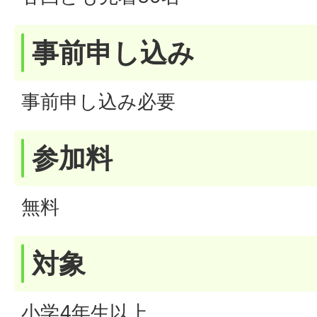
事前申し込み
事前申し込み必要
参加料
無料
対象
小学4年生以上