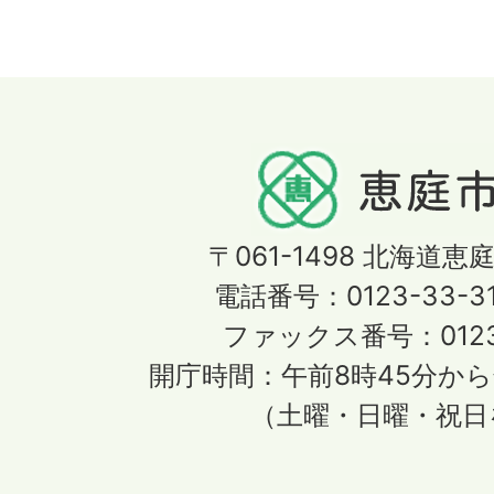
〒061-1498
北海道恵庭
電話番号：0123-33-3
ファックス番号：0123-
開庁時間：午前8時45分から
（土曜・日曜・祝日