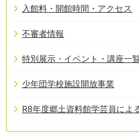
入館料・開館時間・アクセス
不審者情報
特別展示・イベント・講座一
少年団学校施設開放事業
R8年度郷土資料館学芸員によ