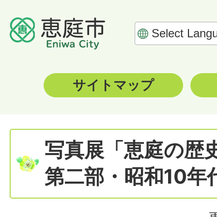
サイトマップ
写真展「恵庭の歴
第二部・昭和10年