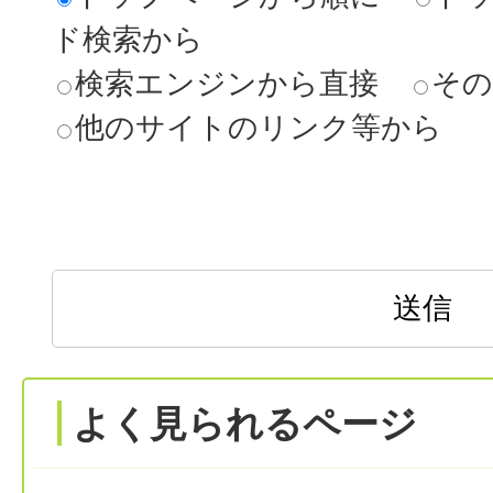
ド検索から
検索エンジンから直接
その
他のサイトのリンク等から
よく見られるページ