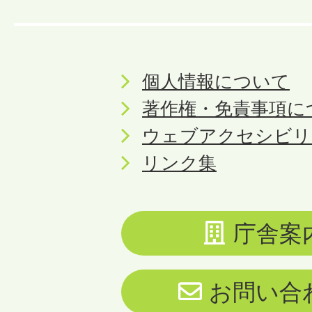
個人情報について
著作権・免責事項に
ウェブアクセシビリ
リンク集
庁舎案
お問い合