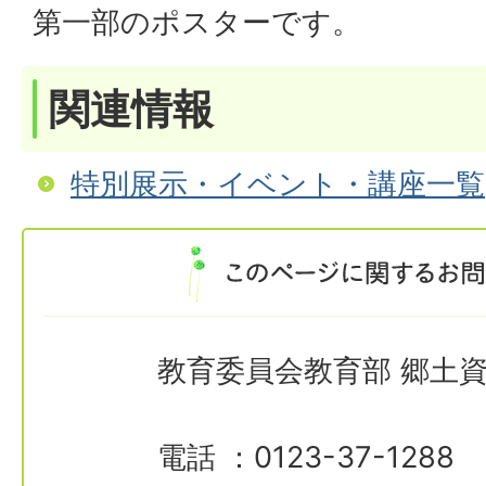
第一部のポスターです。
関連情報
特別展示・イベント・講座一覧
教育委員会教育部 郷土
電話 ：0123-37-1288