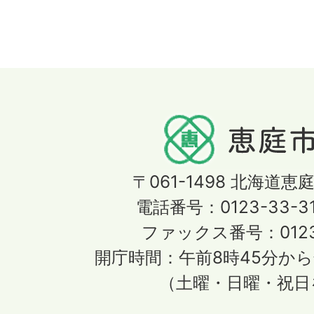
〒061-1498
北海道恵庭
電話番号：0123-33-3
ファックス番号：0123-
開庁時間：午前8時45分から
（土曜・日曜・祝日