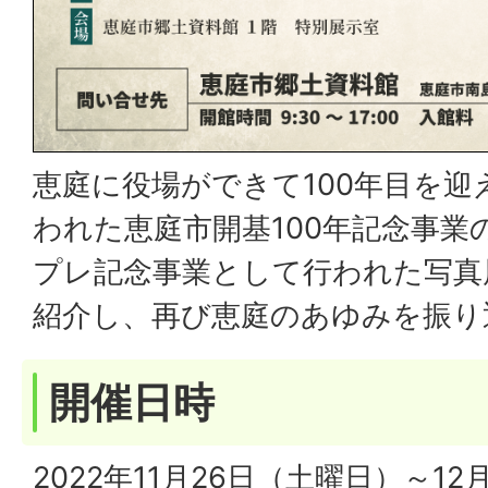
恵庭に役場ができて100年目を
われた恵庭市開基100年記念事業
プレ記念事業として行われた写真
紹介し、再び恵庭のあゆみを振り
開催日時
2022年11月26日（土曜日）～12