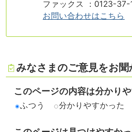
ファックス ：0123-37-
お問い合わせはこちら
みなさまのご意見をお聞
このページの内容は分かりや
ふつう
分かりやすかった
このページは見つけやすか