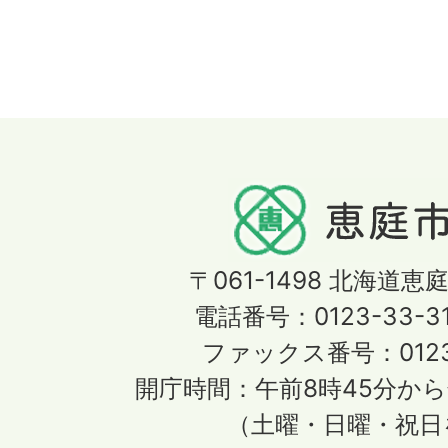
〒061-1498
北海道恵庭
電話番号：0123-33-3
ファックス番号：0123-
開庁時間：午前8時45分から
（土曜・日曜・祝日