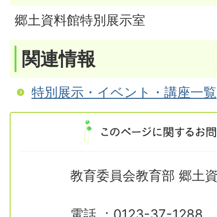
郷土資料館特別展示室
関連情報
特別展示・イベント・講座一覧
教育委員会教育部 郷土
電話 ：0123-37-1288