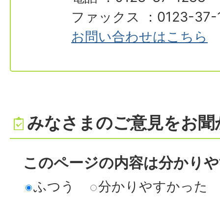
ファックス ：0123-37-
お問い合わせはこちら
みなさまのご意見をお聞
このページの内容は分かりや
ふつう
分かりやすかった