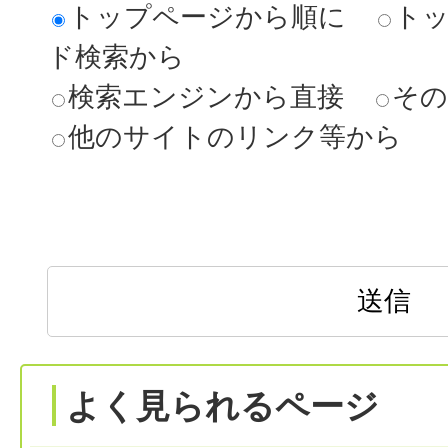
トップページから順に
ト
ド検索から
検索エンジンから直接
その
他のサイトのリンク等から
よく見られるページ