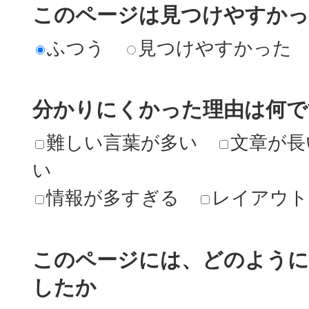
このページは見つけやすか
ふつう
見つけやすかった
分かりにくかった理由は何で
難しい言葉が多い
文章が長
い
情報が多すぎる
レイアウト
このページには、どのよう
したか