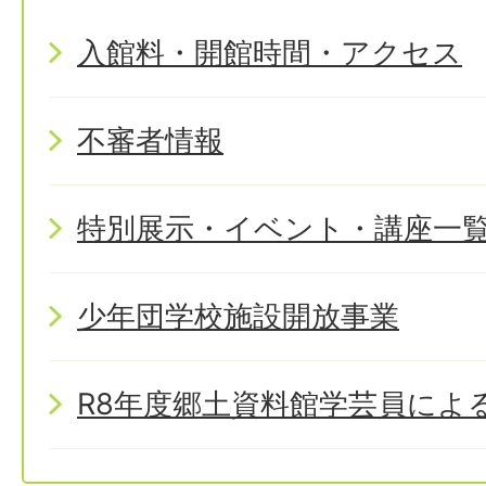
入館料・開館時間・アクセス
不審者情報
特別展示・イベント・講座一
少年団学校施設開放事業
R8年度郷土資料館学芸員によ