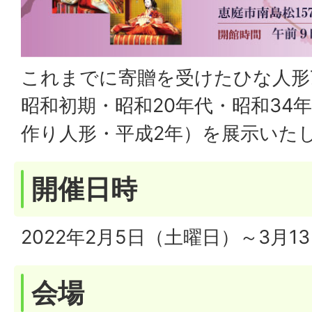
これまでに寄贈を受けたひな人形
昭和初期・昭和20年代・昭和34
作り人形・平成2年）を展示いた
開催日時
2022年2月5日（土曜日）～3月1
会場