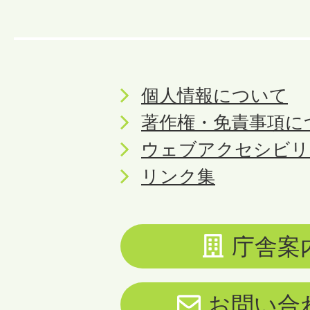
個人情報について
著作権・免責事項に
ウェブアクセシビリ
リンク集
庁舎案
お問い合