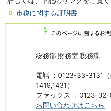
詳しくは、下記のリンクをご覧
市税に関する証明書
総務部 財務室 税務課
電話 ：0123-33-3131（
1419,1431）
ファックス ：0123-32-
お問い合わせはこちら