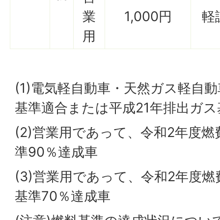
業
1,000円
軽
用
(1)電気軽自動車・天然ガス軽自
基準適合または平成21年排出ガス
(2)営業用であって、令和2年度燃
準90％達成車
(3)営業用であって、令和2年度燃
基準70％達成車