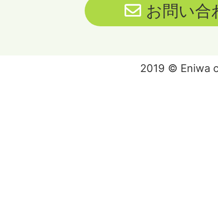
お問い合
2019 © Eniwa ci