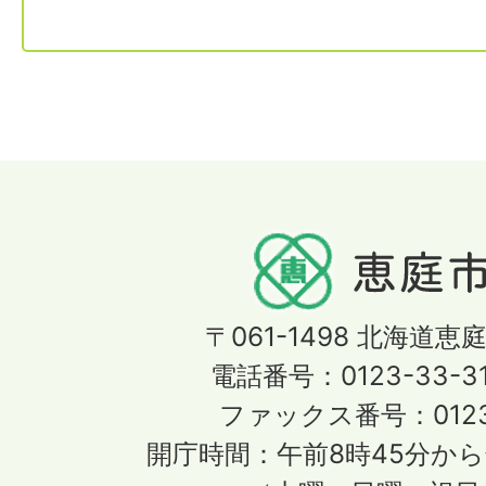
〒061-1498
北海道恵庭
電話番号：0123-33-3
ファックス番号：0123-
開庁時間：午前8時45分から