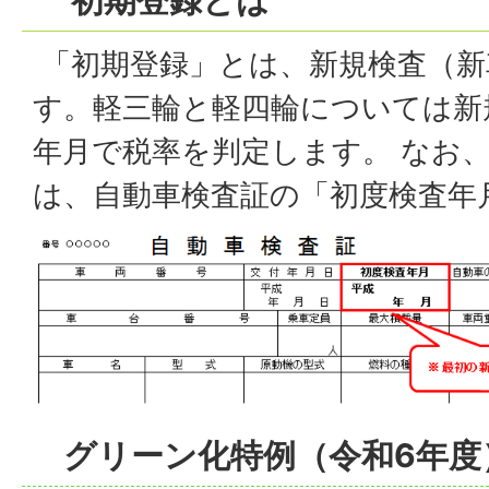
初期登録とは
「初期登録」とは、新規検査（新
す。軽三輪と軽四輪については新
年月で税率を判定します。 なお
は、自動車検査証の「初度検査年
グリーン化特例（令和6年度