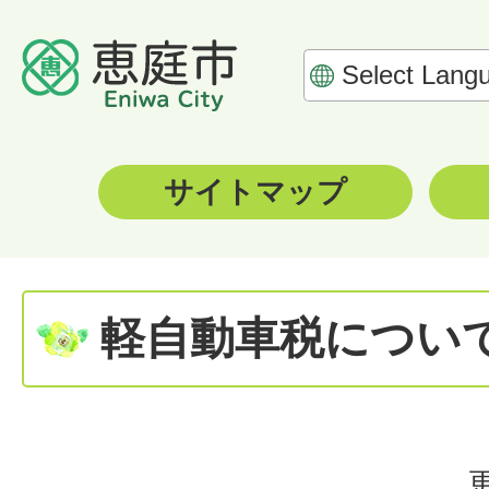
サイトマップ
軽自動車税について