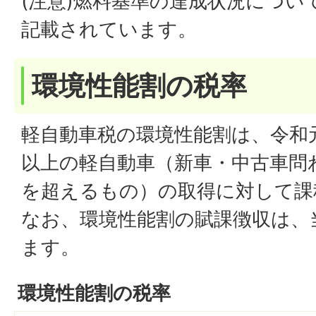
(注意)燃料基準の達成状況につい
記載されています。
環境性能割の税率
軽自動車税の環境性能割は、令和元
以上の軽自動車（新車・中古車問
を超えるもの）の取得に対して課
なお、環境性能割の賦課徴収は、
ます。
環境性能割の税率