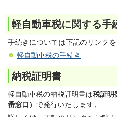
軽自動車税に関する手
手続きについては下記のリンク
軽自動車税の手続き
納税証明書
軽自動車税の納税証明書は
税証明
番窓口）
で発行いたします。