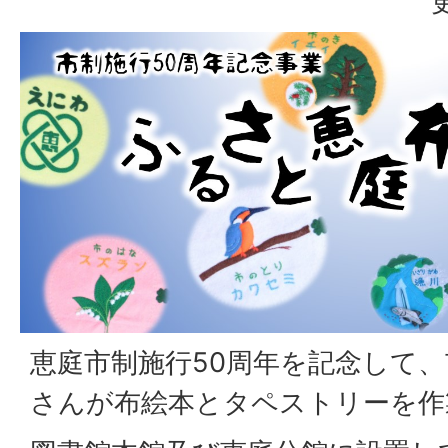
恵庭市制施行50周年を記念して
さんが布絵本とタペストリーを作