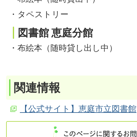
・タペストリー
図書館 恵庭分館
・布絵本（随時貸し出し中）
関連情報
【公式サイト】恵庭市立図書館