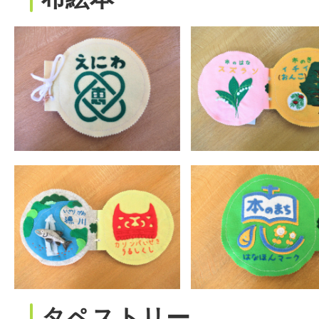
タペストリー