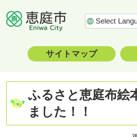
サイトマップ
ふるさと恵庭布絵
ました！！