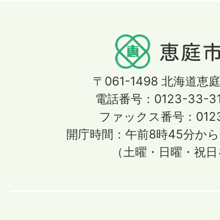
〒061-1498
北海道恵庭
電話番号：0123-33-3
ファックス番号：0123-
開庁時間：午前8時45分から
（土曜・日曜・祝日