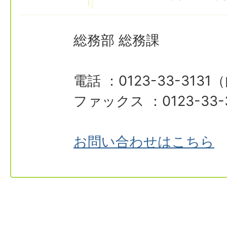
総務部 総務課
電話 ：0123-33-3131
ファックス ：0123-33-
お問い合わせはこちら