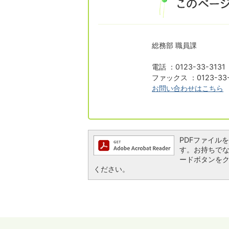
総務部 職員課
電話 ：0123-33-313
ファックス ：0123-33-
お問い合わせはこちら
PDFファイルを閲
す。お持ちでない方
ードボタンを
ください。