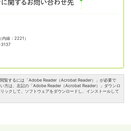
1（内線：2221）
3137
覧するには「Adobe Reader（Acrobat Reader）」が必要で
は、左記の「Adobe Reader（Acrobat Reader）」ダウンロ
クリックして、ソフトウェアをダウンロードし、インストールして