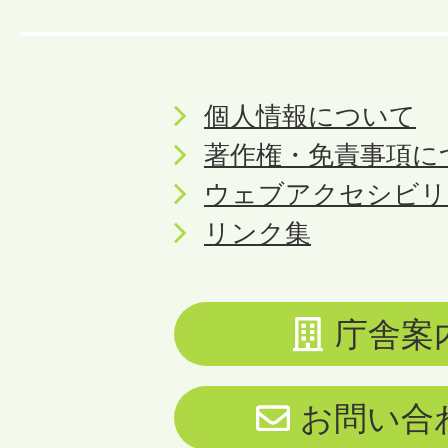
個人情報について
著作権・免責事項に
ウェブアクセシビリ
リンク集
庁舎案
お問い合