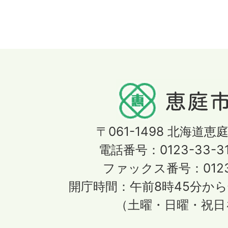
〒061-1498
北海道恵庭
電話番号：0123-33-3
ファックス番号：0123-
開庁時間：午前8時45分から
（土曜・日曜・祝日