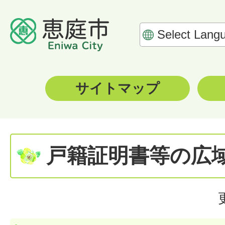
サイトマップ
戸籍証明書等の広