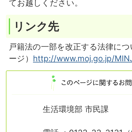
てお越しください。
リンク先
戸籍法の一部を改正する法律につ
ージ）
http://www.moj.go.jp/MIN
生活環境部 市民課