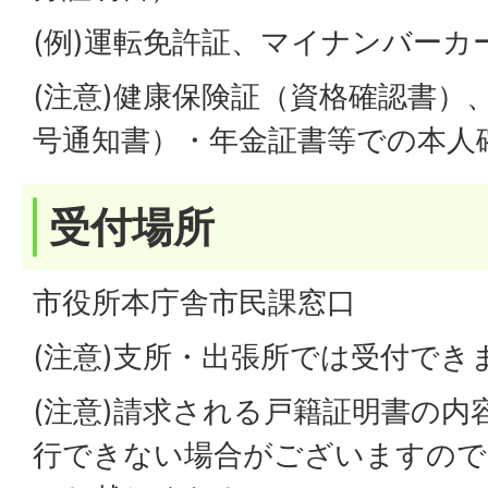
(例)運転免許証、マイナンバーカ
(注意)健康保険証（資格確認書）
号通知書）・年金証書等での本人
受付場所
市役所本庁舎市民課窓口
(注意)支所・出張所では受付でき
(注意)請求される戸籍証明書の内
行できない場合がございますので