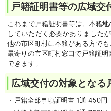
戸籍証明書等の広域交
これまで戸籍証明書等は、本籍地
していただく必要がありましたが
他の市区町村に本籍がある方でも
最寄りの市区町村窓口で戸籍証明
できます。
広域交付の対象となる
・戸籍全部事項証明書 1通 450円