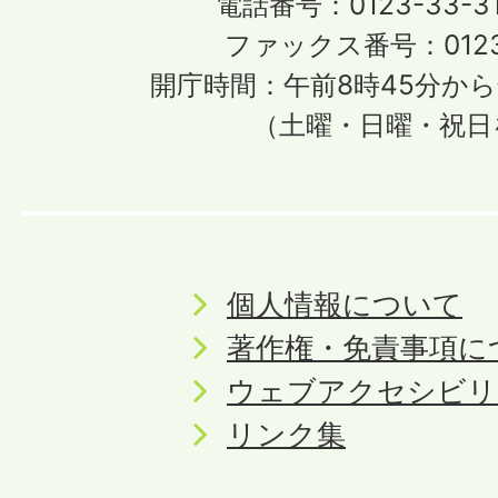
電話番号：0123-33-3
ファックス番号：0123-
開庁時間：午前8時45分から
（土曜・日曜・祝日
個人情報について
著作権・免責事項に
ウェブアクセシビリ
リンク集