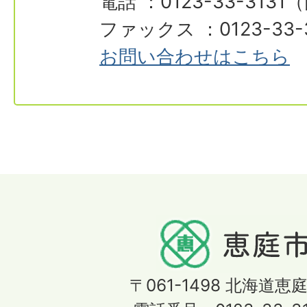
電話 ：0123-33-3131
ファックス ：0123-33-
お問い合わせはこちら
〒061-1498
北海道恵庭