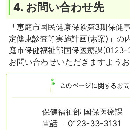
4. お問い合わせ先
「恵庭市国民健康保険第3期保健
定健康診査等実施計画(素案)」の
庭市保健福祉部国保医療課(0123-33
お問い合わせいただきますようお
保健福祉部 国保医療課
電話 ：0123-33-3131