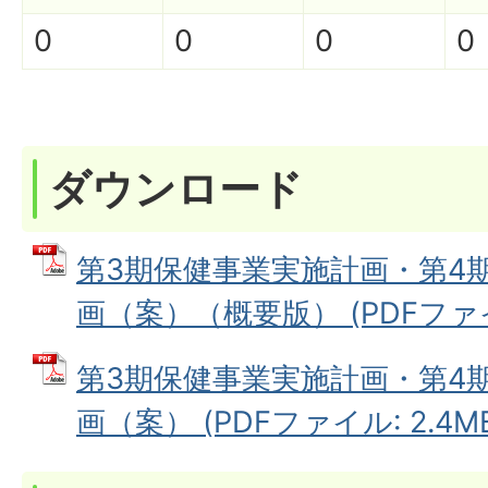
0
0
0
0
ダウンロード
第3期保健事業実施計画・第4
画（案）（概要版） (PDFファイル:
第3期保健事業実施計画・第4
画（案） (PDFファイル: 2.4M