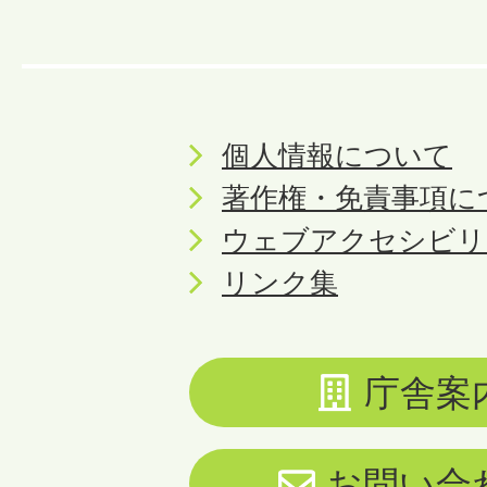
個人情報について
著作権・免責事項に
ウェブアクセシビリ
リンク集
庁舎案
お問い合