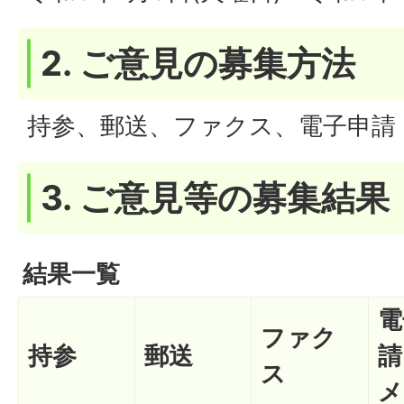
2. ご意見の募集方法
持参、郵送、ファクス、電子申請
3. ご意見等の募集結果
結果一覧
電
ファク
持参
郵送
請
ス
メ