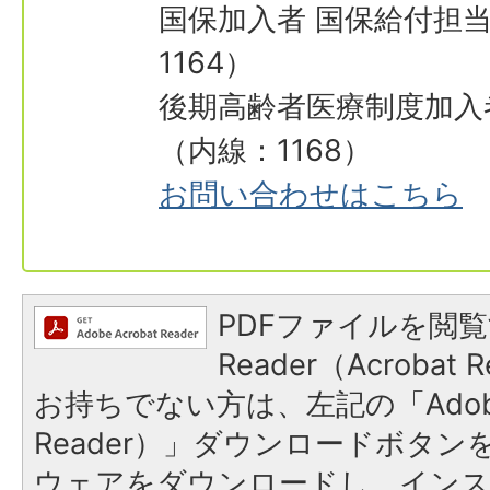
国保加入者 国保給付担当
1164）
後期高齢者医療制度加入
（内線：1168）
お問い合わせはこちら
PDFファイルを閲覧
Reader（Acroba
お持ちでない方は、左記の「Adobe R
Reader）」ダウンロードボタ
ウェアをダウンロードし、イン