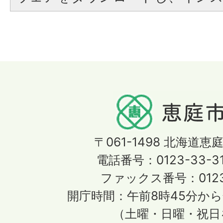
〒061-1498
北海道恵庭
電話番号：0123-33-3
ファックス番号：0123-
開庁時間：午前8時45分から
（土曜・日曜・祝日