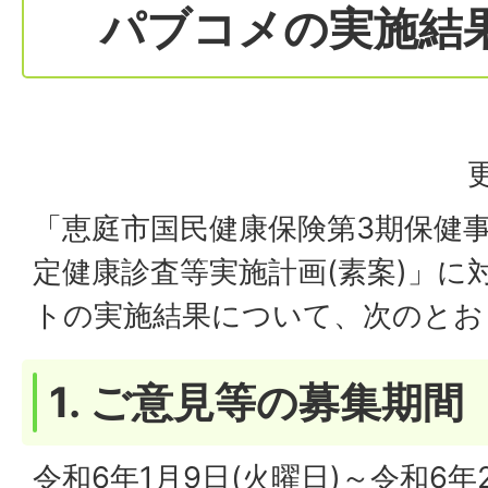
パブコメの実施結
「恵庭市国民健康保険第3期保健
定健康診査等実施計画(素案)」
トの実施結果について、次のとお
1. ご意見等の募集期間
令和6年1月9日(火曜日)～令和6年