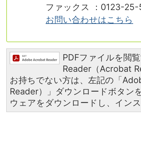
ファックス ：0123-25-
お問い合わせはこちら
PDFファイルを閲覧
Reader（Acroba
お持ちでない方は、左記の「Adobe R
Reader）」ダウンロードボタ
ウェアをダウンロードし、イン