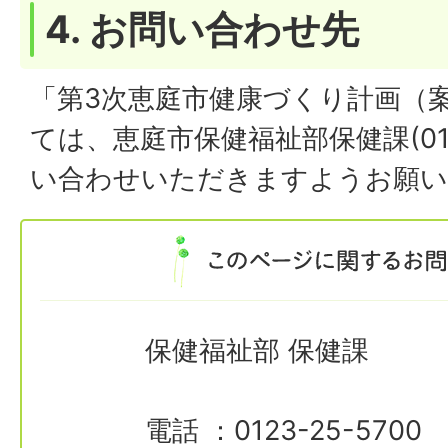
4. お問い合わせ先
「第3次恵庭市健康づくり計画（
ては、恵庭市保健福祉部保健課(0123
い合わせいただきますようお願い
保健福祉部 保健課
電話 ：0123-25-5700