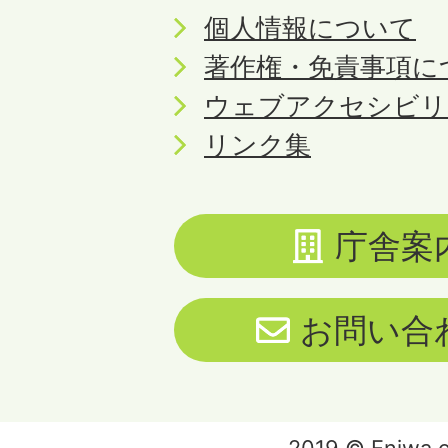
個人情報について
著作権・免責事項に
ウェブアクセシビリ
リンク集
庁舎案
お問い合