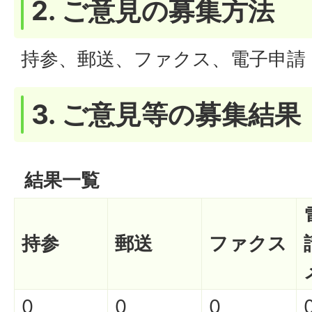
2. ご意見の募集方法
持参、郵送、ファクス、電子申請
3. ご意見等の募集結果
結果一覧
持参
郵送
ファクス
0
0
0