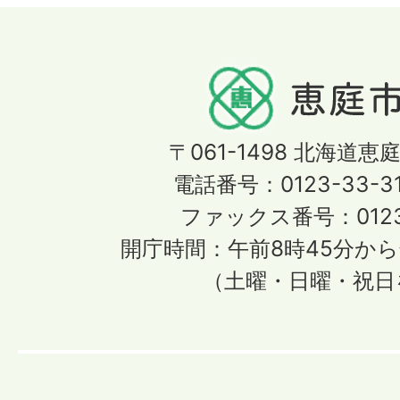
〒061-1498
北海道恵庭
電話番号：0123-33-3
ファックス番号：0123-
開庁時間：午前8時45分から
（土曜・日曜・祝日