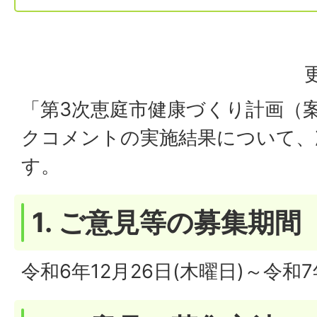
「第3次恵庭市健康づくり計画（
クコメントの実施結果について、
す。
1. ご意見等の募集期間
令和6年12月26日(木曜日)～令和7