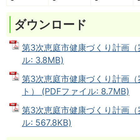
ダウンロード
第3次恵庭市健康づくり計画（案
ル: 3.8MB)
第3次恵庭市健康づくり計画（
ト） (PDFファイル: 8.7MB)
第3次恵庭市健康づくり計画（案
ル: 567.8KB)