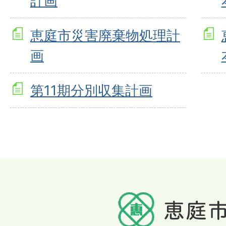
計画
恵庭市災害廃棄物処理計
画
第11期分別収集計画