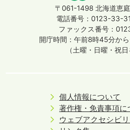
〒061-1498
北海道恵庭
電話番号：0123-33-3
ファックス番号：0123-
開庁時間：午前8時45分から
（土曜・日曜・祝日
個人情報について
著作権・免責事項に
ウェブアクセシビリ