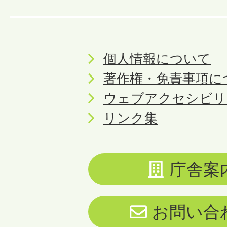
個人情報について
著作権・免責事項に
ウェブアクセシビリ
リンク集
庁舎案
お問い合