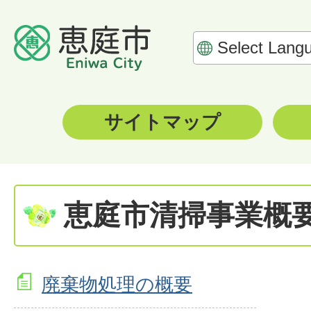
サイトマップ
恵庭市清掃事業概
廃棄物処理の概要