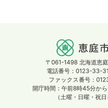
〒061-1498
北海道恵庭
電話番号：0123-33-3
ファックス番号：0123-
開庁時間：午前8時45分から
（土曜・日曜・祝日