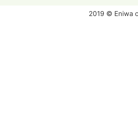
2019 © Eniwa ci