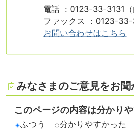
電話 ：0123-33-3131
ファックス ：0123-33-
お問い合わせはこちら
みなさまのご意見をお聞
このページの内容は分かりや
ふつう
分かりやすかった