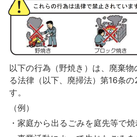
以下の行為（野焼き）は、廃棄物
る法律（以下、廃掃法）第16条の
す。
（例）
・家庭から出るごみを庭先等で焼