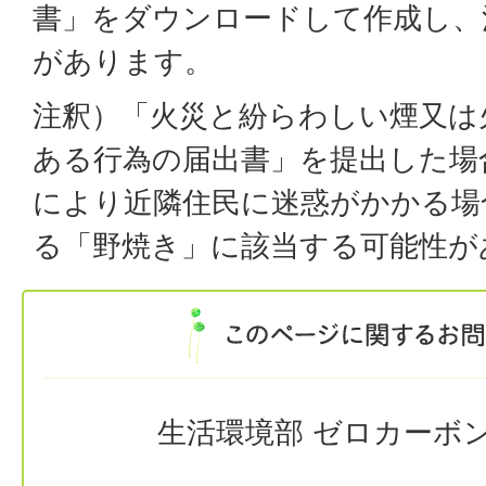
書」をダウンロードして作成し、
があります。
注釈）「火災と紛らわしい煙又は
ある行為の届出書」を提出した場
により近隣住民に迷惑がかかる場
る「野焼き」に該当する可能性が
生活環境部 ゼロカーボ