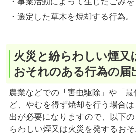
・事業活動によって生じたごみを
・選定した草木を焼却する行為。
火災と紛らわしい煙又
おそれのある行為の届
農業などでの「害虫駆除」や「最
ど、やむを得ず焼却を行う場合は
出が必要になりますので、以下の
らわしい煙又は火災を発するおそ