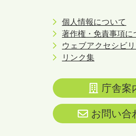
個人情報について
著作権・免責事項に
ウェブアクセシビリ
リンク集
庁舎案
お問い合