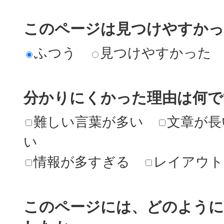
このページは見つけやすか
ふつう
見つけやすかった
分かりにくかった理由は何で
難しい言葉が多い
文章が長
い
情報が多すぎる
レイアウト
このページには、どのよう