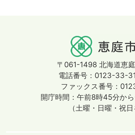
〒061-1498
北海道恵庭
電話番号：0123-33-3
ファックス番号：0123-
開庁時間：午前8時45分から
（土曜・日曜・祝日